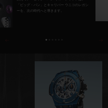
「ビッグ・バン」とキャリバー ウニコのレガシ
ーを、次の時代へと導きます。