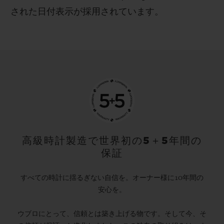
された日付表示が採用されています。
高級時計製造で世界初の5＋5年間の
保証
すべての時計に揺るぎない自信を。オーナー様に10年間の
安心を。
ウブロにとって、信頼とは築き上げる物です。そして今、そ