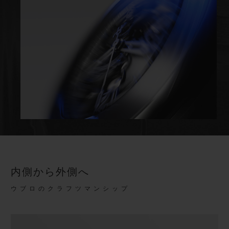
内側から外側へ
ウブロのクラフツマンシップ