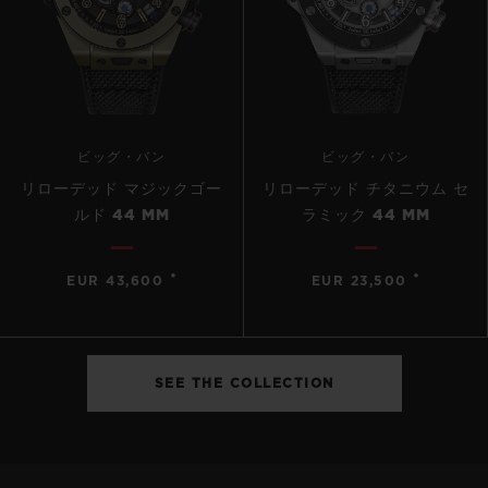
ビッグ・バン
ビッグ・バン
リローデッド マジックゴー
リローデッド チタニウム セ
ルド 44 MM
ラミック 44 MM
•
•
EUR 43,600
EUR 23,500
SEE THE COLLECTION