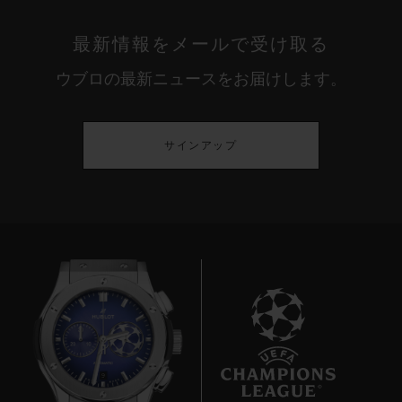
最新情報をメールで受け取る
ウブロの最新ニュースをお届けします。
サインアップ
9