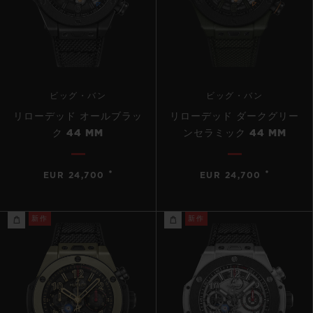
ビッグ・バン
ビッグ・バン
リローデッド オールブラッ
リローデッド ダークグリー
ク 44 MM
ンセラミック 44 MM
•
•
EUR 24,700
EUR 24,700
新作
新作