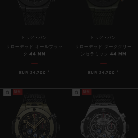
ビッグ・バン
ビッグ・バン
リローデッド オールブラッ
リローデッド ダークグリー
ク 44 MM
ンセラミック 44 MM
•
•
EUR 24,700
EUR 24,700
新作
新作