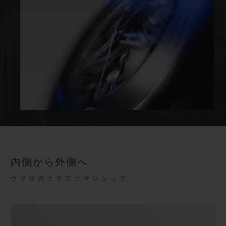
内側から外側へ
ウブロのクラフツマンシップ