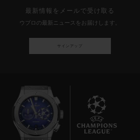
最新情報をメールで受け取る
ウブロの最新ニュースをお届けします。
サインアップ
8