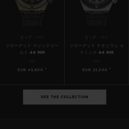
ビッグ・バン
ビッグ・バン
リローデッド マジックゴー
リローデッド チタニウム セ
ルド 44 MM
ラミック 44 MM
•
•
EUR 43,600
EUR 23,500
SEE THE COLLECTION