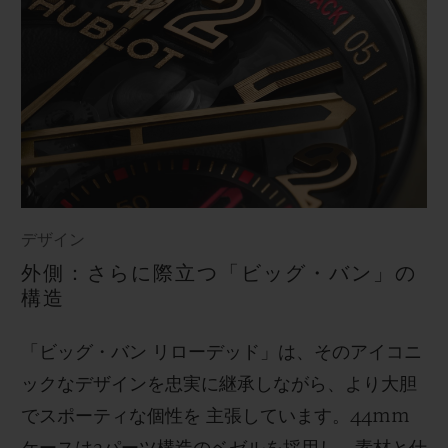
デザイン
外側：さらに際立つ「ビッグ・バン」の
構造
「ビッグ・バン リローデッド」は、そのアイコニ
ックなデザインを忠実に継承しながら、より大胆
でスポーティな個性を 主張しています。44mm