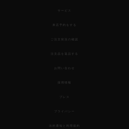
サービス
来店予約をする
ご注文状況の確認
注文品を返品する
お問い合わせ
採用情報
プレス
プライバシー
法的通知と利用規約