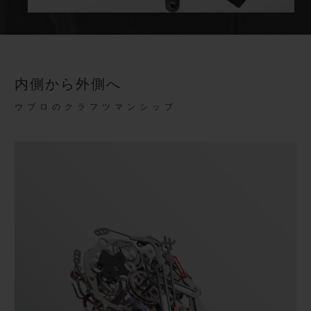
内側から外側へ
ウブロのクラフツマンシップ