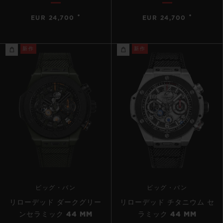
•
•
EUR 24,700
EUR 24,700
新作
新作
ビッグ・バン
ビッグ・バン
リローデッド ダークグリー
リローデッド チタニウム セ
ンセラミック 44 MM
ラミック 44 MM