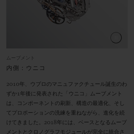
ムーブメント
内側：ウニコ
2010年、ウブロのマニュファクチュール誕生のわ
ずか1年後に発表された「ウニコ」ムーブメント
は、コンポーネントの刷新、構造の最適化、そし
てプロポーションの洗練を重ねながら、進化を続
けてきました。2018年には、ベースとなるムーブ
メントとクロノグラフモジュールが完全に統合さ