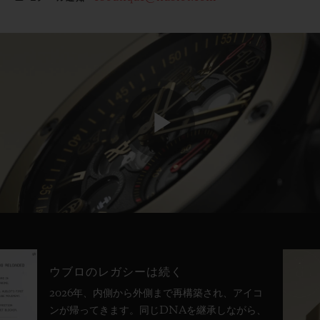
Play
Video
ウブロのレガシーは続く
2026年、内側から外側まで再構築され、アイコ
ンが帰ってきます。同じDNAを継承しながら、