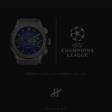
7
UEFAチャンピオンズリーグ公式タイムキーパー
ニュースレター