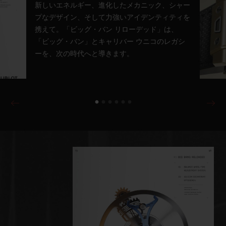
新しいエネルギー、進化したメカニック、シャー
プなデザイン、そして力強いアイデンティティを
携えて。「ビッグ・バン リローデッド」は、
「ビッグ・バン」とキャリバー ウニコのレガシ
ーを、次の時代へと導きます。