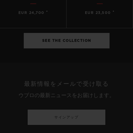
•
•
EUR 24,700
EUR 23,500
SEE THE COLLECTION
最新情報をメールで受け取る
ウブロの最新ニュースをお届けします。
サインアップ