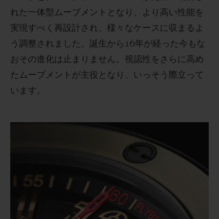
れた一体型ムーブメントとなり、より高い性能を
実現すべく再設計され、様々なケースに収まるよ
う調整されました。誕生から16年が経った今もな
おその進化は止まりません。視認性をさらに高め
たムーブメントが主役となり、いっそう際立って
います。