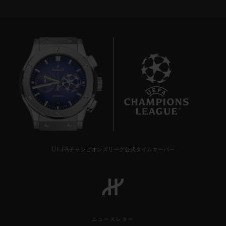
10
UEFAチャンピオンズリーグ公式タイムキーパー
ニュースレター