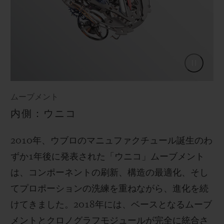
ムーブメント
内側：ウニコ
2010年、ウブロのマニュファクチュール誕生のわ
ずか1年後に発表された「ウニコ」ムーブメント
は、コンポーネントの刷新、構造の最適化、そし
てプロポーションの洗練を重ねながら、進化を続
けてきました。2018年には、ベースとなるムーブ
メントとクロノグラフモジュールが完全に統合さ