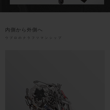
内側から外側へ
ウブロのクラフツマンシップ