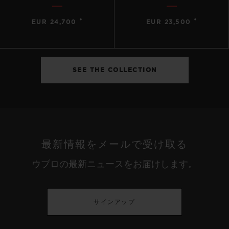
•
•
EUR 24,700
EUR 23,500
SEE THE COLLECTION
最新情報をメールで受け取る
ウブロの最新ニュースをお届けします。
サインアップ