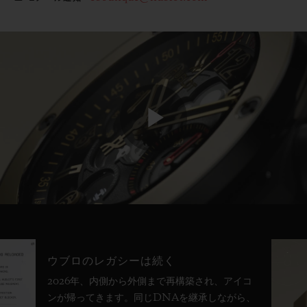
Play
Video
ウブロのレガシーは続く
2026年、内側から外側まで再構築され、アイコ
ンが帰ってきます。同じDNAを継承しながら、