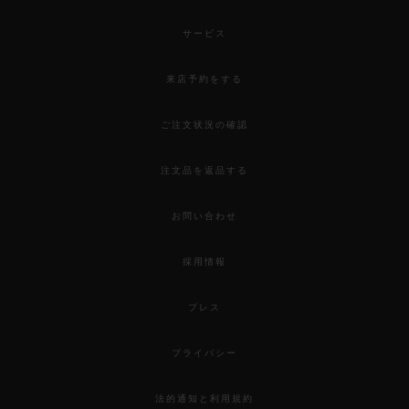
サービス
来店予約をする
ご注文状況の確認
注文品を返品する
お問い合わせ
採用情報
プレス
プライバシー
法的通知と利用規約