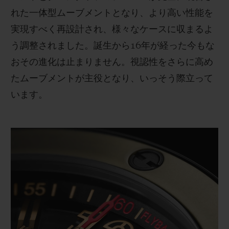
れた一体型ムーブメントとなり、より高い性能を
実現すべく再設計され、様々なケースに収まるよ
う調整されました。誕生から16年が経った今もな
おその進化は止まりません。視認性をさらに高め
たムーブメントが主役となり、いっそう際立って
います。