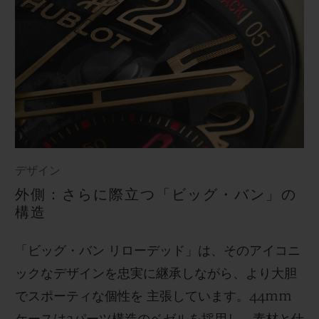
デザイン
外側：さらに際立つ「ビッグ・バン」の
構造
「ビッグ・バン リローデッド」は、そのアイコニ
ックなデザインを忠実に継承しながら、より大胆
でスポーティな個性を 主張しています。44mm