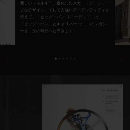
新しいエネルギー、進化したメカニック、シャー
プなデザイン、そして力強いアイデンティティを
携えて。「ビッグ・バン リローデッド」は、
「ビッグ・バン」とキャリバー ウニコのレガシ
ーを、次の時代へと導きます。