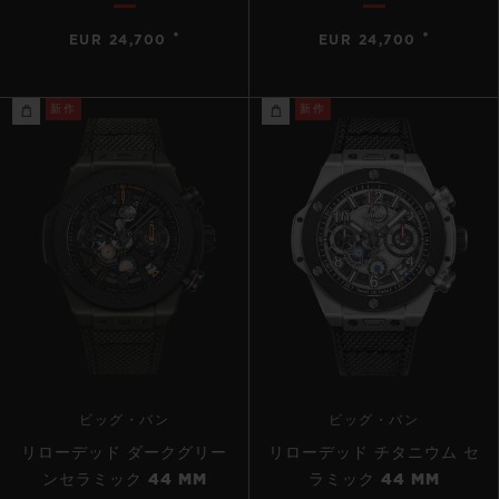
•
•
EUR 24,700
EUR 24,700
新作
新作
ビッグ・バン
ビッグ・バン
リローデッド ダークグリー
リローデッド チタニウム セ
ンセラミック 44 MM
ラミック 44 MM