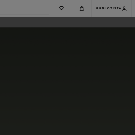
HUBLOTISTA