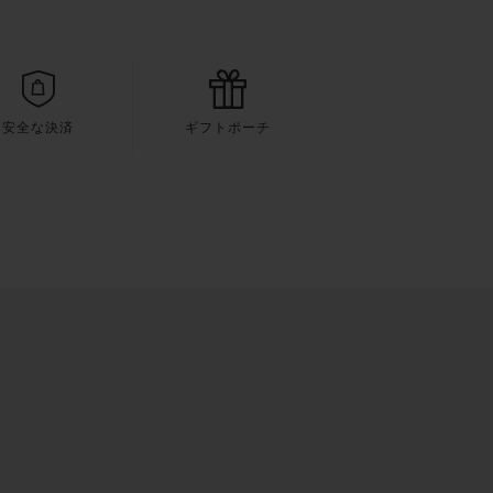
安全な決済
ギフトポーチ