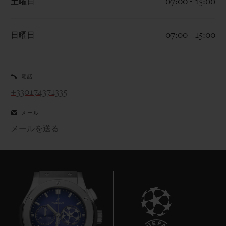
土曜日
07:00 - 15:00
日曜日
07:00 - 15:00
お問い合わせ
電話
+330174371335
メール
メールを送る
ブティック検索