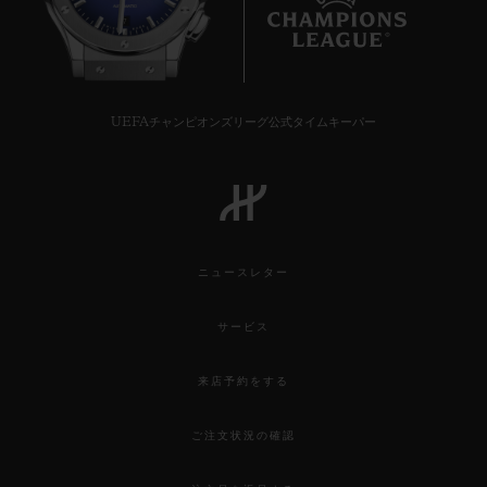
7
UEFAチャンピオンズリーグ公式タイムキーパー
ニュースレター
サービス
来店予約をする
ご注文状況の確認