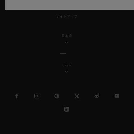
MSAトランスパレンシー
サイトマップ
日本語
トルコ