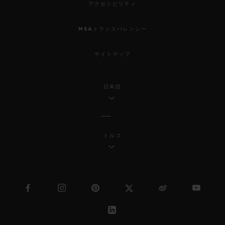
アクセシビリティ
MSAトランスパレンシー
サイトマップ
日本語
トルコ