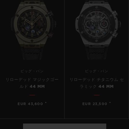
ビッグ・バン
ビッグ・バン
リローデッド マジックゴー
リローデッド チタニウム セ
ルド 44 MM
ラミック 44 MM
•
•
EUR 43,600
EUR 23,500