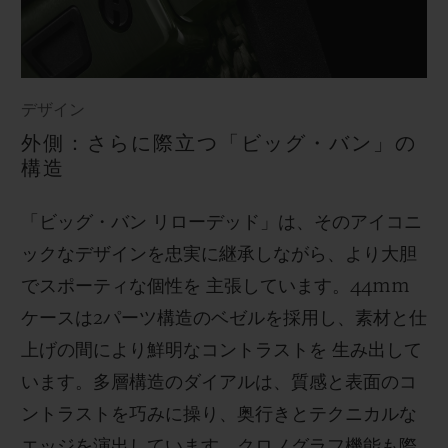
デザイン
外側：さらに際立つ「ビッグ・バン」の
構造
「ビッグ・バン リローデッド」は、そのアイコニ
ックなデザインを忠実に継承しながら、より大胆
でスポーティな個性を 主張しています。44mm
ケースは2パーツ構造のベゼルを採用し、素材と仕
上げの間により鮮明なコントラストを 生み出して
います。多層構造のダイアルは、質感と表面のコ
ントラストを巧みに操り、奥行きとテクニカルな
エッジを演出しています。クロノグラフ機能も際