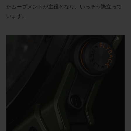
たムーブメントが主役となり、いっそう際立って
います。