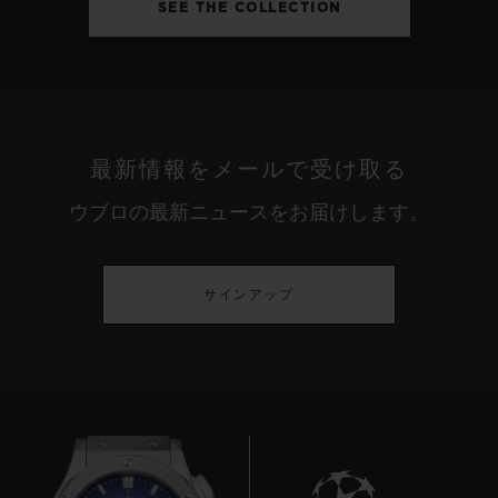
SEE THE COLLECTION
最新情報をメールで受け取る
ウブロの最新ニュースをお届けします。
サインアップ