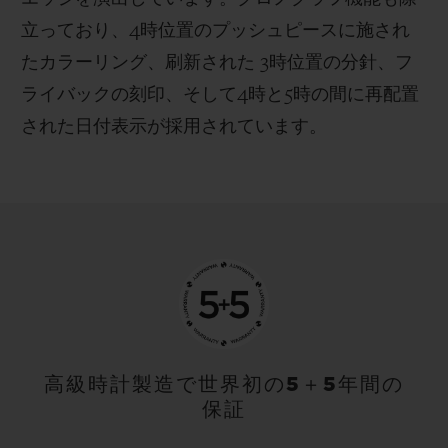
立っており、4時位置のプッシュピースに施され
たカラーリング、刷新された 3時位置の分針、フ
ライバックの刻印、そして4時と5時の間に再配置
された日付表示が採用されています。
高級時計製造で世界初の5＋5年間の
保証