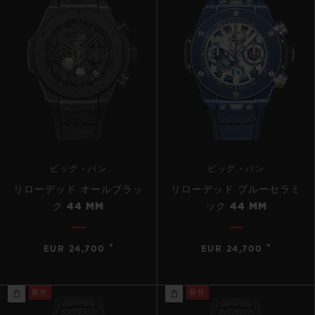
ビッグ・バン
ビッグ・バン
リローデッド オールブラッ
リローデッド ブルーセラミ
ク 44 MM
ック 44 MM
•
•
EUR 24,700
EUR 24,700
新作
新作