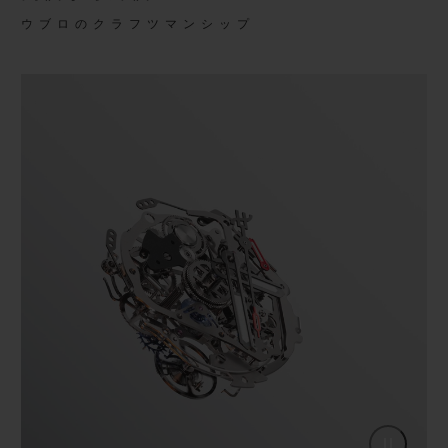
ウブロのクラフツマンシップ