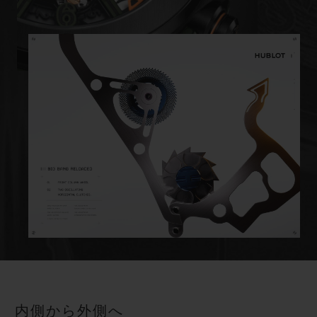
内側から外側へ