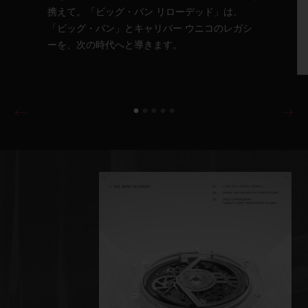
携えて。「ビッグ・バン リローデッド」は、
「ビッグ・バン」とキャリバー ウニコのレガシ
ーを、次の時代へと導きます。