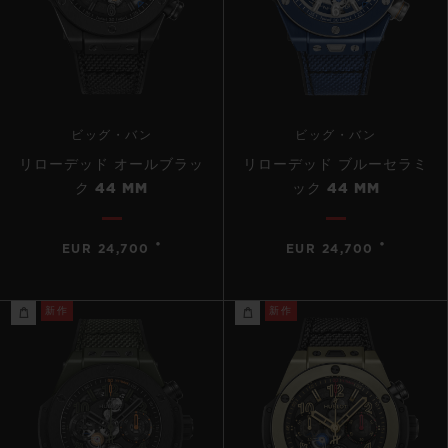
ビッグ・バン
ビッグ・バン
リローデッド オールブラッ
リローデッド ブルーセラミ
ク 44 MM
ック 44 MM
•
•
EUR 24,700
EUR 24,700
新作
新作