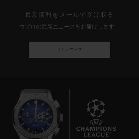
最新情報をメールで受け取る
ウブロの最新ニュースをお届けします。
サインアップ
9