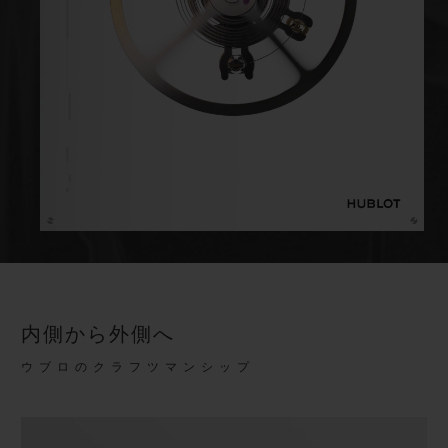
内側から外側へ
ウブロのクラフツマンシップ