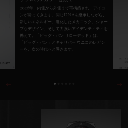
2026年、内側から外側まで再構築され、アイコ
ンが帰ってきます。同じDNAを継承しながら、
新しいエネルギー、進化したメカニック、シャー
プなデザイン、そして力強いアイデンティティを
携えて。「ビッグ・バン リローデッド」は、
「ビッグ・バン」とキャリバー ウニコのレガシ
ーを、次の時代へと導きます。