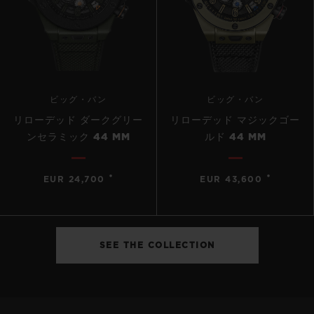
ビッグ・バン
ビッグ・バン
リローデッド ダークグリー
リローデッド マジックゴー
ンセラミック 44 MM
ルド 44 MM
•
•
EUR 24,700
EUR 43,600
SEE THE COLLECTION