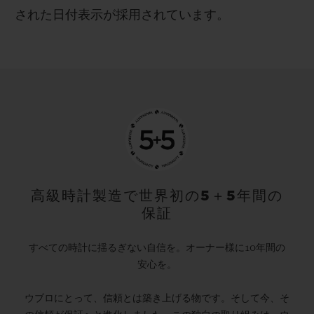
された日付表示が採用されています。
高級時計製造で世界初の5＋5年間の
保証
すべての時計に揺るぎない自信を。オーナー様に10年間の
安心を。
ウブロにとって、信頼とは築き上げる物です。そして今、そ