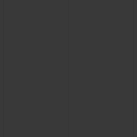
연락처
부티크 검색