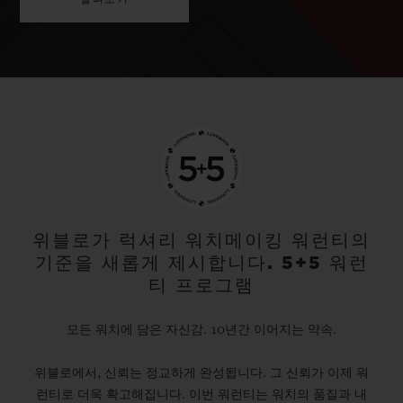
위블로가 럭셔리 워치메이킹 워런티의
기준을 새롭게 제시합니다. 5+5 워런
티 프로그램
모든 워치에 담은 자신감. 10년간 이어지는 약속.
위블로에서, 신뢰는 정교하게 완성됩니다. 그 신뢰가 이제 워
런티로 더욱 확고해집니다. 이번 워런티는 워치의 품질과 내