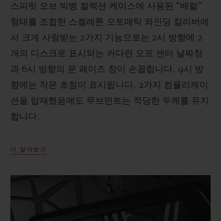
스피릿 오브 빅뱅 컬렉션 케이스에 사용된 “배럴”
형태를 조합한 스켈레톤 오토매틱 와인딩 칼리버에
서 크게 사랑받는 2가지 기능으로는 2시 방향에 2
개의 디스크로 표시되는 커다란 오프 센터 날짜창
과 6시 방향의 문 페이즈 창이 손꼽힙니다. 9시 방
향에는 작은 초침이 표시됩니다. 2가지 컴플리케이
션을 탑재했음에도 무브먼트는 적당한 두께를 유지
합니다.
더 알아보기