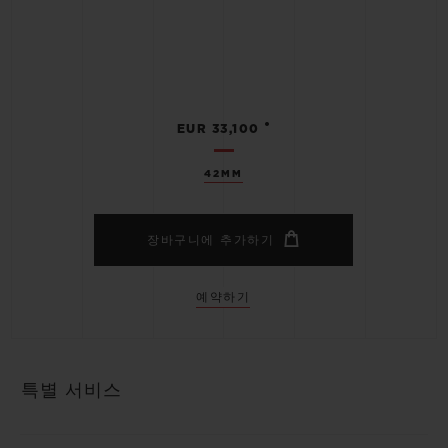
•
EUR 33,100
42MM
장바구니에 추가하기
예약하기
특별 서비스