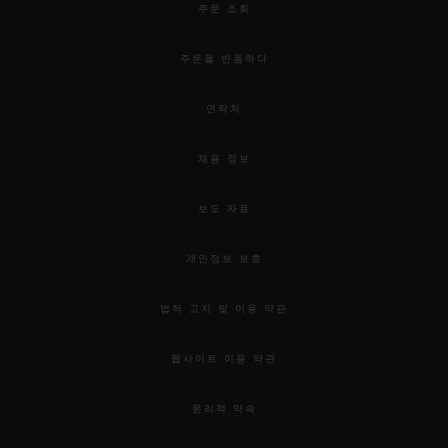
주문 조회
주문을 반품하다
연락처
채용 정보
보도 자료
개인정보 보호
법적 고지 및 이용 약관
웹사이트 이용 약관
윤리적 약속