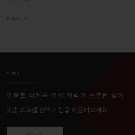
더 알아보기
디자인
위블로 시계를 위한 완벽한 스트랩 찾기
맞춤 스트랩 선택 기능을 사용해보세요
살펴보기