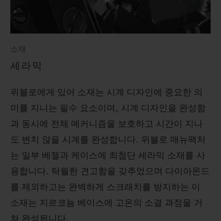
소재
세라믹
위블로에게 있어 소재는 시계 디자인에 중요한 의
미를 지니는 필수 요소이며, 시계 디자인을 완성함
과 동시에 전체 메커니즘을 보호하고 시간이 지나
도 변치 않을 시계를 완성합니다. 위블로 매뉴팩처
는 일부 베젤과 케이스에 최첨단 세라믹 소재를 사
용합니다. 탁월한 견고함을 갖추었으며 다이아몬드
를 제외하고는 완벽하게 스크래치를 방지하는 이
소재는 지르코늄 베이스에 고온의 소결 과정을 거
쳐 완성됩니다.