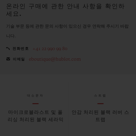
온라인 구매에 관한 안내 사항을 확인하
세요.
기술 부문 등에 관한 문의 사항이 있으신 경우 연락해 주시기 바랍
니다.
+41 22 990 99 80
전화번호
eboutique@hublot.com
이메일
대소문자
스트랩
마이크로블라스트 및 폴
안감 처리된 블랙 러버 스
리싱 처리된 블랙 세라믹
트랩