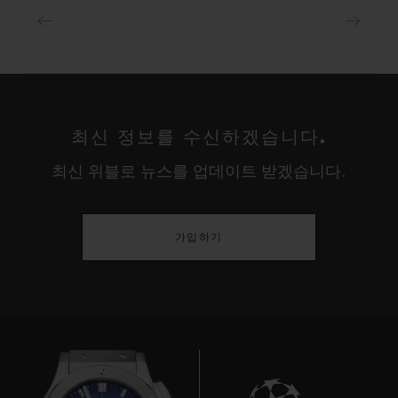
최신 정보를 수신하겠습니다.
최신 위블로 뉴스를 업데이트 받겠습니다.
가입하기