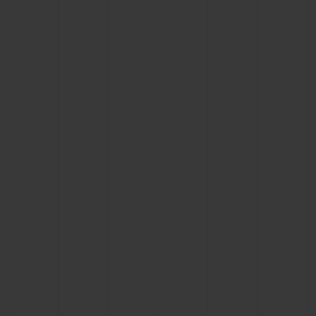
연락처
부티크 검색