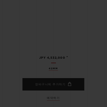
•
JPY 4,532,000
42MM
장바구니에 추가하기
예약하기