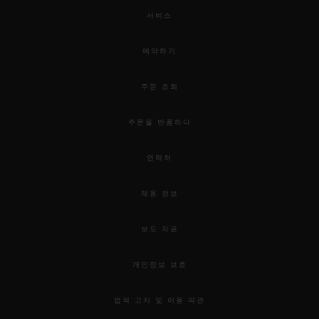
서비스
예약하기
주문 조회
주문을 반품하다
연락처
채용 정보
보도 자료
개인정보 보호
법적 고지 및 이용 약관