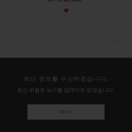
JPY 15,367,000
최신 정보를 수신하겠습니다.
최신 위블로 뉴스를 업데이트 받겠습니다.
가입하기