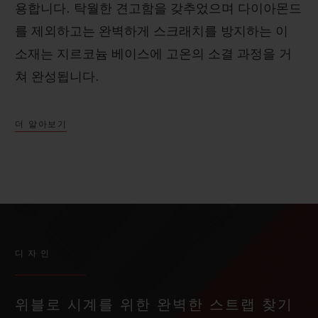
용합니다. 탁월한 견고함을 갖추었으며 다이아몬드
를 제외하고는 완벽하게 스크래치를 방지하는 이
소재는 지르코늄 베이스에 고온의 소결 과정을 거
쳐 완성됩니다.
더 알아보기
디자인
위블로 시계를 위한 완벽한 스트랩 찾기