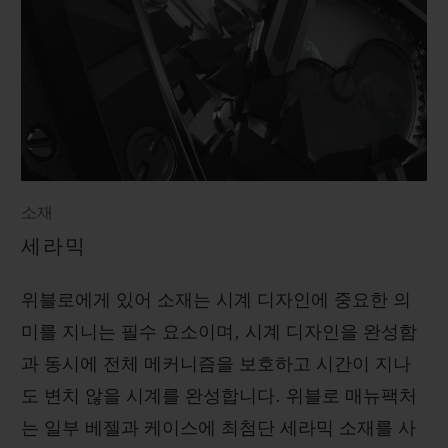
소재
세라믹
위블로에게 있어 소재는 시계 디자인에 중요한 의
미를 지니는 필수 요소이며, 시계 디자인을 완성함
과 동시에 전체 메커니즘을 보호하고 시간이 지나
도 변치 않을 시계를 완성합니다. 위블로 매뉴팩처
는 일부 베젤과 케이스에 최첨단 세라믹 소재를 사