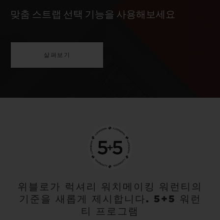
맞춤 스트랩 선택 기능을 사용해보세요
살펴보기
위블로가 럭셔리 워치메이킹 워런티의
기준을 새롭게 제시합니다. 5+5 워런
티 프로그램