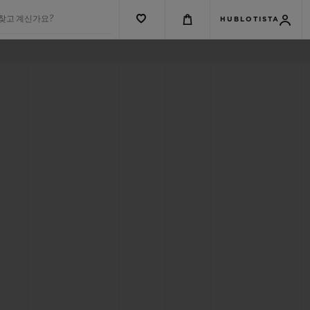
 찾고 계신가요?
HUBLOTISTA