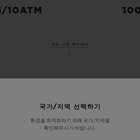
M/10ATM
10
모든 사양 확인하기
국가/지역 선택하기
환경을 최적화하기 위해 국가/지역을
확인해주시기 바랍니다.