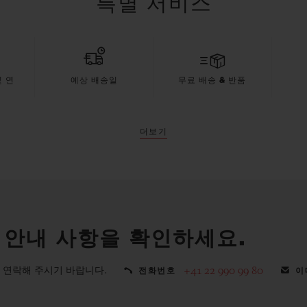
특별 서비스
 연
예상 배송일
무료 배송 & 반품
더보기
 안내 사항을 확인하세요.
 연락해 주시기 바랍니다.
+41 22 990 99 80
전화번호
이