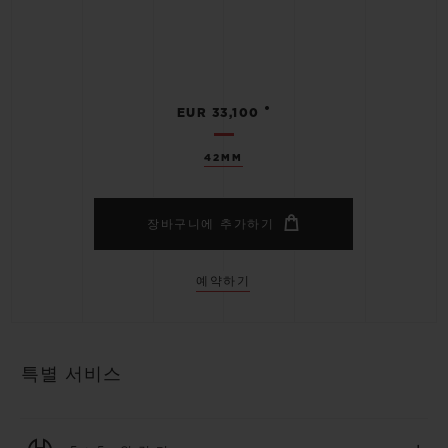
•
EUR 33,100
42MM
장바구니에 추가하기
예약하기
특별 서비스