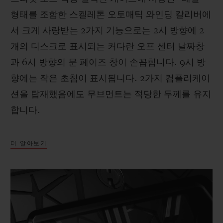
형태를 조합한 스켈레톤 오토매틱 와인딩 칼리버에
서 크게 사랑받는 2가지 기능으로는 2시 방향에 2
개의 디스크로 표시되는 커다란 오프 센터 날짜창
과 6시 방향의 문 페이즈 창이 손꼽힙니다. 9시 방
향에는 작은 초침이 표시됩니다. 2가지 컴플리케이
션을 탑재했음에도 무브먼트는 적당한 두께를 유지
합니다.
더 알아보기