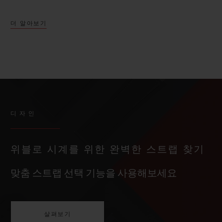
더 알아보기
디자인
위블로 시계를 위한 완벽한 스트랩 찾기
맞춤 스트랩 선택 기능을 사용해보세요
살펴보기