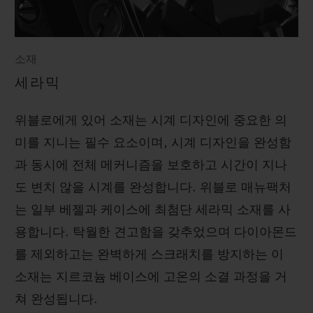
소재
세라믹
위블로에게 있어 소재는 시계 디자인에 중요한 의
미를 지니는 필수 요소이며, 시계 디자인을 완성함
과 동시에 전체 메커니즘을 보호하고 시간이 지나
도 변치 않을 시계를 완성합니다. 위블로 매뉴팩처
는 일부 베젤과 케이스에 최첨단 세라믹 소재를 사
용합니다. 탁월한 견고함을 갖추었으며 다이아몬드
를 제외하고는 완벽하게 스크래치를 방지하는 이
소재는 지르코늄 베이스에 고온의 소결 과정을 거
쳐 완성됩니다.