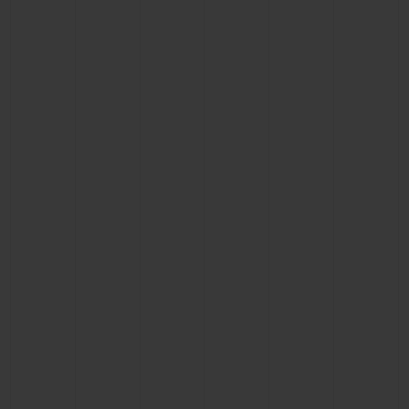
연락처
부티크 검색