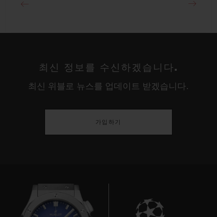
최신 정보를 수신하겠습니다.
최신 위블로 뉴스를 업데이트 받겠습니다.
가입하기