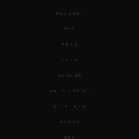
주문을 반품하다
연락처
채용 정보
보도 자료
개인정보 보호
법적 고지 및 이용 약관
웹사이트 이용 약관
윤리적 약속
접근성