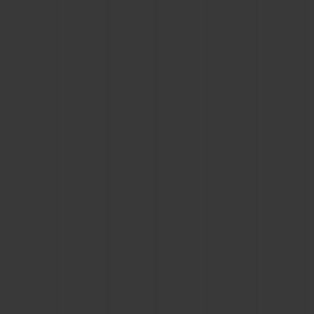
연락처
부티크 검색