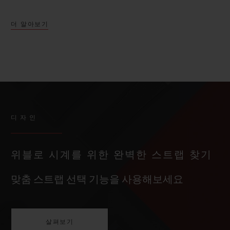
더 알아보기
디자인
위블로 시계를 위한 완벽한 스트랩 찾기
맞춤 스트랩 선택 기능을 사용해보세요
살펴보기