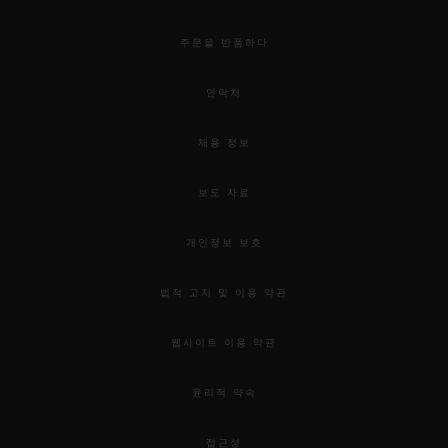
주문을 반품하다
연락처
채용 정보
보도 자료
개인정보 보호
법적 고지 및 이용 약관
웹사이트 이용 약관
윤리적 약속
접근성