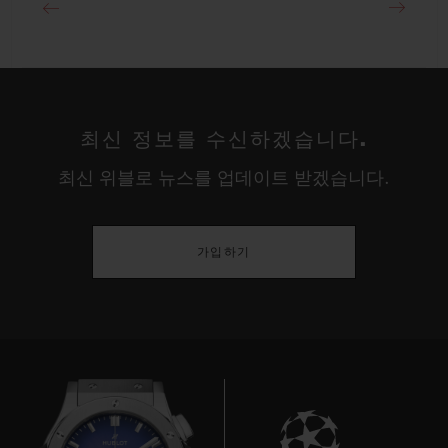
최신 정보를 수신하겠습니다.
최신 위블로 뉴스를 업데이트 받겠습니다.
가입하기