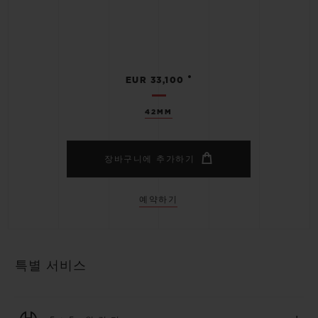
•
EUR 33,100
42MM
장바구니에 추가하기
예약하기
특별 서비스