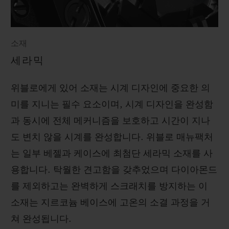
소재
세라믹
위블로에게 있어 소재는 시계 디자인에 중요한 의
미를 지니는 필수 요소이며, 시계 디자인을 완성함
과 동시에 전체 메커니즘을 보호하고 시간이 지나
도 변치 않을 시계를 완성합니다. 위블로 매뉴팩처
는 일부 베젤과 케이스에 최첨단 세라믹 소재를 사
용합니다. 탁월한 견고함을 갖추었으며 다이아몬드
를 제외하고는 완벽하게 스크래치를 방지하는 이
소재는 지르코늄 베이스에 고온의 소결 과정을 거
쳐 완성됩니다.