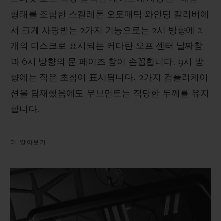
형태를 조합한 스켈레톤 오토매틱 와인딩 칼리버에
서 크게 사랑받는 2가지 기능으로는 2시 방향에 2
개의 디스크로 표시되는 커다란 오프 센터 날짜창
과 6시 방향의 문 페이즈 창이 손꼽힙니다. 9시 방
향에는 작은 초침이 표시됩니다. 2가지 컴플리케이
션을 탑재했음에도 무브먼트는 적당한 두께를 유지
합니다.
더 알아보기