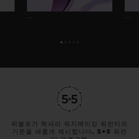
위블로가 럭셔리 워치메이킹 워런티의
기준을 새롭게 제시합니다. 5+5 워런