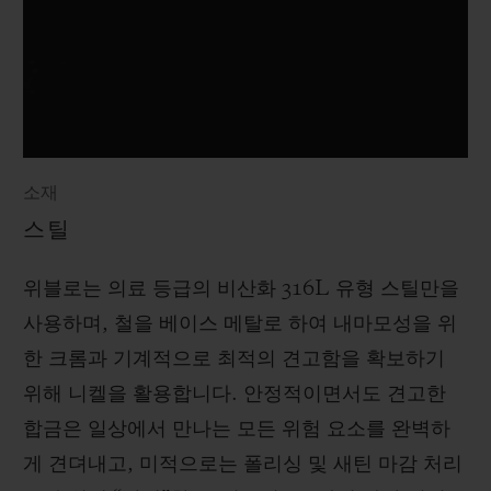
소재
스틸
위블로는 의료 등급의 비산화 316L 유형 스틸만을
사용하며, 철을 베이스 메탈로 하여 내마모성을 위
한 크롬과 기계적으로 최적의 견고함을 확보하기
위해 니켈을 활용합니다. 안정적이면서도 견고한
합금은 일상에서 만나는 모든 위험 요소를 완벽하
게 견뎌내고, 미적으로는 폴리싱 및 새틴 마감 처리