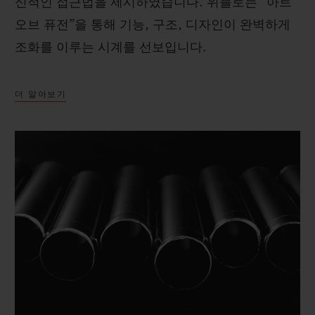
신적인 접근법을 제시하였습니다. 위블로는 “아트
오브 퓨전”을 통해 기능, 구조, 디자인이 완벽하게
조화를 이루는 시계를 선보입니다.
더 알아보기