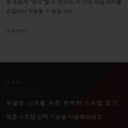
로 손쉽게 “장식”할 수 있으며, 두 가지 마감 처리를
번갈아서 적용할 수 있습니다.
더 알아보기
디자인
위블로 시계를 위한 완벽한 스트랩 찾기
맞춤 스트랩 선택 기능을 사용해보세요