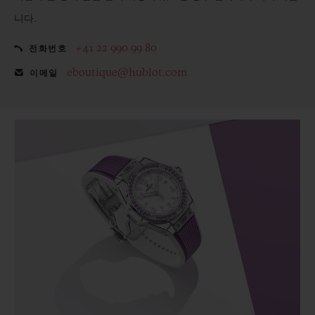
니다.
+41 22 990 99 80
전화번호
eboutique@hublot.com
이메일