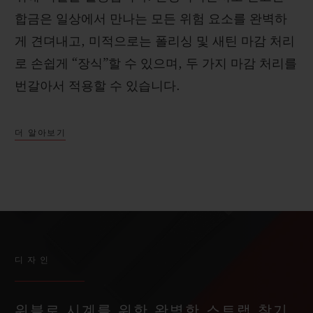
합금은 일상에서 만나는 모든 위험 요소를 완벽하
게 견뎌내고, 미적으로는 폴리싱 및 새틴 마감 처리
로 손쉽게 “장식”할 수 있으며, 두 가지 마감 처리를
번갈아서 적용할 수 있습니다.
더 알아보기
디자인
위블로 시계를 위한 완벽한 스트랩 찾기