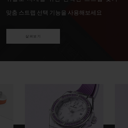
맞춤 스트랩 선택 기능을 사용해보세요
살펴보기