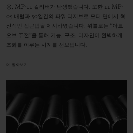
용, MP-11 칼리버가 탄생했습니다. 또한 11 MP-
05 배럴과 50일간의 파워 리저브로 모터 면에서 혁
신적인 접근법을 제시하였습니다. 위블로는 “아트
오브 퓨전”을 통해 기능, 구조, 디자인이 완벽하게
조화를 이루는 시계를 선보입니다.
더 알아보기