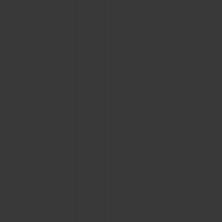
연락처
부티크 검색