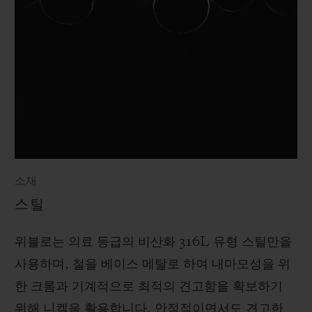
소재
스틸
위블로는 의료 등급의 비산화 316L 유형 스틸만을
사용하며, 철을 베이스 메탈로 하여 내마모성을 위
한 크롬과 기계적으로 최적의 견고함을 확보하기
위해 니켈을 활용합니다. 안정적이면서도 견고한