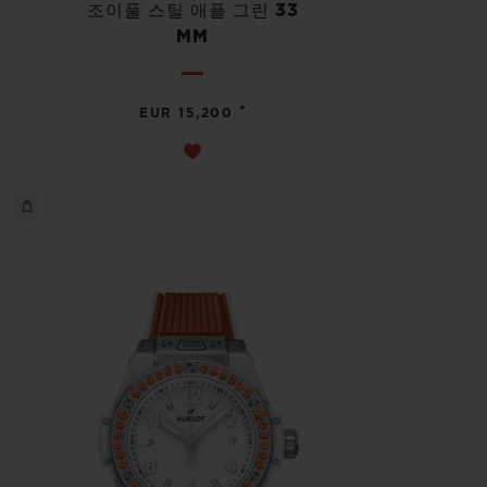
조이풀 스틸 애플 그린 33
MM
•
EUR 15,200