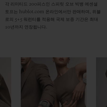
각 리미티드 200피스인 스피릿 오브 빅뱅 에센셜
토프는 hublot.com 온라인에서만 판매하며, 위블
로의 5+5 워런티를 적용해 국제 보증 기간은 최대
10년까지 연장됩니다.