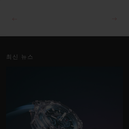
최신 뉴스