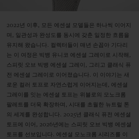
2022년 이후, 모든 에센셜 모델들은 하나씩 이어지
며, 일관성과 완성도를 동시에 갖춘 일정한 흐름을
유지해 왔습니다. 컬렉터들이 매년 손꼽아 기다리
는 이 여정은 빅뱅 유니코 에센셜 그레이로 시작해,
스피릿 오브 빅뱅 에센셜 그레이, 그리고 클래식 퓨
전 에센셜 그레이로 이어졌습니다. 이 이야기는 새
로운 컬러 토프로 자연스럽게 이어지는데, 에센셜
그레이를 잇는 에센셜 토프는 위블로의 모노크롬
팔레트를 더욱 확장하며, 시대를 초월한 뉴트럴 톤
의 세계를 완성합니다. 2025년 클래식 퓨전 에센셜
토프에 이어, 2026년에는 스피릿 오브 빅뱅 에센셜
토프를 선보입니다. 에센셜 모노크롬 시리즈를 이