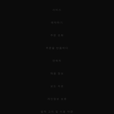
서비스
예약하기
주문 조회
주문을 반품하다
연락처
채용 정보
보도 자료
개인정보 보호
법적 고지 및 이용 약관