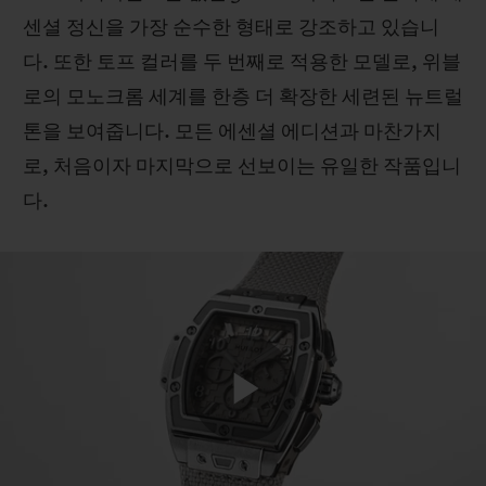
센셜 정신을 가장 순수한 형태로 강조하고 있습니
다. 또한 토프 컬러를 두 번째로 적용한 모델로, 위블
로의 모노크롬 세계를 한층 더 확장한 세련된 뉴트럴
톤을 보여줍니다. 모든 에센셜 에디션과 마찬가지
연락처
로, 처음이자 마지막으로 선보이는 유일한 작품입니
다.
부티크 검색