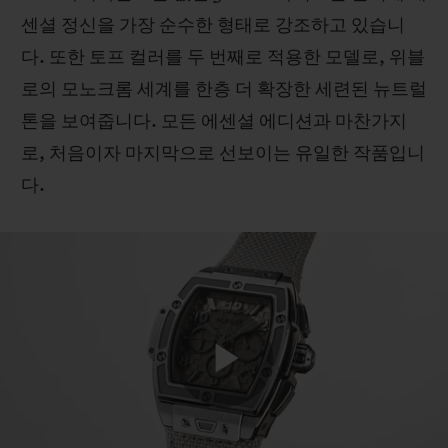
센셜 정신을 가장 순수한 형태로 강조하고 있습니
다. 또한 토프 컬러를 두 번째로 적용한 모델로, 위블
로의 모노크롬 세계를 한층 더 확장한 세련된 뉴트럴
톤을 보여줍니다. 모든 에센셜 에디션과 마찬가지
연락처
로, 처음이자 마지막으로 선보이는 유일한 작품입니
다.
부티크 검색