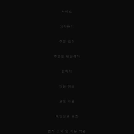
서비스
예약하기
주문 조회
주문을 반품하다
연락처
채용 정보
보도 자료
개인정보 보호
법적 고지 및 이용 약관