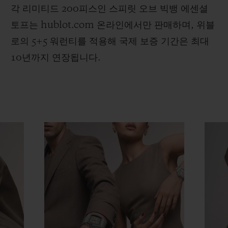
각 리미티드 200피스인 스피릿 오브 빅뱅 에센셜
토프는 hublot.com 온라인에서만 판매하며, 위블
로의 5+5 워런티를 적용해 국제 보증 기간은 최대
10년까지 연장됩니다.