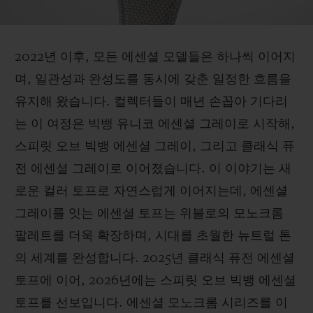
2022년 이후, 모든 에센셜 모델들은 하나씩 이어지
며, 일관성과 완성도를 동시에 갖춘 일정한 흐름을
유지해 왔습니다. 컬렉터들이 매년 손꼽아 기다리
는 이 여정은 빅뱅 유니코 에센셜 그레이로 시작해,
스피릿 오브 빅뱅 에센셜 그레이, 그리고 클래식 퓨
전 에센셜 그레이로 이어졌습니다. 이 이야기는 새
로운 컬러 토프로 자연스럽게 이어지는데, 에센셜
그레이를 잇는 에센셜 토프는 위블로의 모노크롬
팔레트를 더욱 확장하며, 시대를 초월한 뉴트럴 톤
의 세계를 완성합니다. 2025년 클래식 퓨전 에센셜
토프에 이어, 2026년에는 스피릿 오브 빅뱅 에센셜
토프를 선보입니다. 에센셜 모노크롬 시리즈를 이