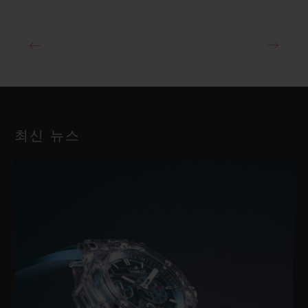
최신 뉴스