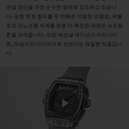
센셜 정신을 가장 순수한 형태로 강조하고 있습니
다. 또한 토프 컬러를 두 번째로 적용한 모델로, 위블
로의 모노크롬 세계를 한층 더 확장한 세련된 뉴트럴
톤을 보여줍니다. 모든 에센셜 에디션과 마찬가지
연락처
로, 처음이자 마지막으로 선보이는 유일한 작품입니
다.
부티크 검색