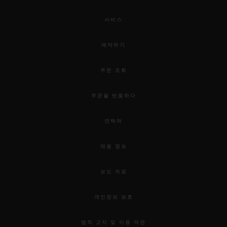
서비스
예약하기
주문 조회
주문을 반품하다
연락처
채용 정보
보도 자료
개인정보 보호
법적 고지 및 이용 약관