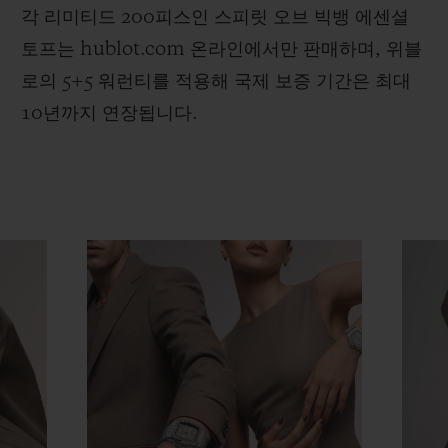
각 리미티드 200피스인 스피릿 오브 빅뱅 에센셜
토프는 hublot.com 온라인에서만 판매하며, 위블
로의 5+5 워런티를 적용해 국제 보증 기간은 최대
10년까지 연장됩니다.