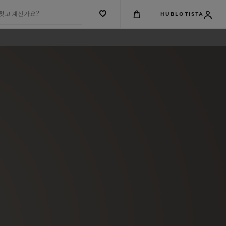
 찾고 계신가요?
HUBLOTISTA