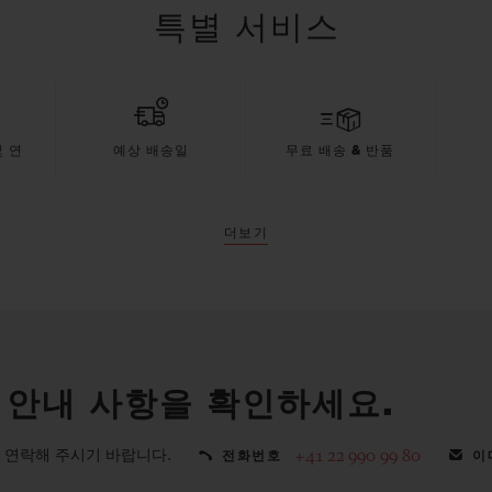
특별 서비스
 연
예상 배송일
무료 배송 & 반품
더보기
 안내 사항을 확인하세요.
 연락해 주시기 바랍니다.
+41 22 990 99 80
전화번호
이