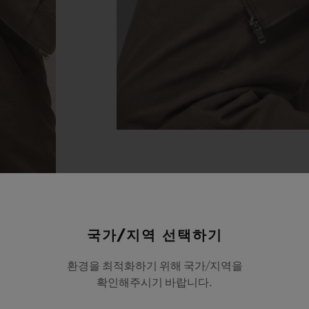
국가/지역 선택하기
환경을 최적화하기 위해 국가/지역을
확인해주시기 바랍니다.