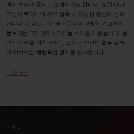
에서 널리 사용되는 소재이기도 합니다. 또한 내마
모성이 뛰어나며 피부 접촉 시 탁월한 관성이 돋보
입니다. 위블로는 뛰어난 품질과 탁월한 견고함이
돋보이는 그레이드 5 티타늄 소재를 사용합니다. 폴
리싱 처리를 거친 티타늄 소재는 약간의 블루 컬러
가 엿보이는 메탈릭한 광채를 선사합니다.
더 알아보기
디자인