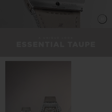
A UNIQUE LOOK
ESSENTIAL TAUPE