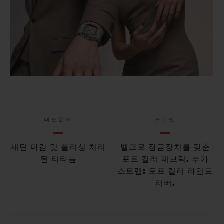
대소문자
스트랩
새틴 마감 및 폴리싱 처리
벨크로 잠금장치를 갖춘
된 티타늄
포트 컬러 패브릭. 추가
스트랩: 토프 컬러 라인드
러버.