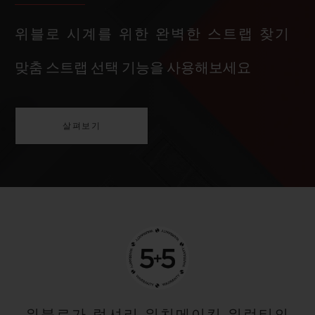
위블로 시계를 위한 완벽한 스트랩 찾기
맞춤 스트랩 선택 기능을 사용해보세요
살펴보기
위블로가 럭셔리 워치메이킹 워런티의