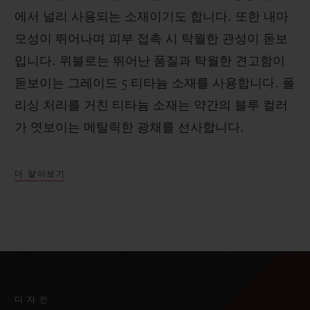
에서 널리 사용되는 소재이기도 합니다. 또한 내마
모성이 뛰어나며 피부 접촉 시 탁월한 관성이 돋보
입니다. 위블로는 뛰어난 품질과 탁월한 견고함이
돋보이는 그레이드 5 티타늄 소재를 사용합니다. 폴
리싱 처리를 거친 티타늄 소재는 약간의 블루 컬러
가 엿보이는 메탈릭한 광채를 선사합니다.
더 알아보기
디자인