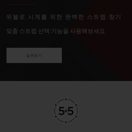
위블로 시계를 위한 완벽한 스트랩 찾기
맞춤 스트랩 선택 기능을 사용해보세요
살펴보기