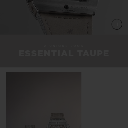
A UNIQUE LOOK
ESSENTIAL TAUPE