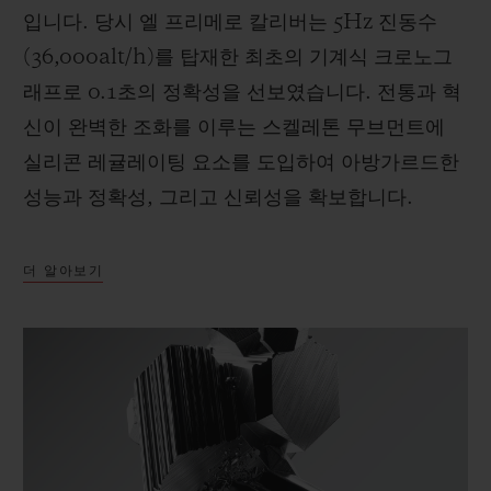
입니다. 당시 엘 프리메로 칼리버는 5Hz 진동수
(36,000alt/h)를 탑재한 최초의 기계식 크로노그
래프로 0.1초의 정확성을 선보였습니다. 전통과 혁
신이 완벽한 조화를 이루는 스켈레톤 무브먼트에
실리콘 레귤레이팅 요소를 도입하여 아방가르드한
성능과 정확성, 그리고 신뢰성을 확보합니다.
더 알아보기