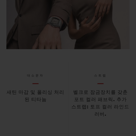
대소문자
스트랩
새틴 마감 및 폴리싱 처리
벨크로 잠금장치를 갖춘
된 티타늄
포트 컬러 패브릭. 추가
스트랩: 토프 컬러 라인드
러버.