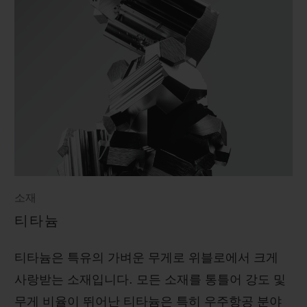
소재
티타늄
티타늄은 특유의 가벼운 무게로 위블로에서 크게
사랑받는 소재입니다. 모든 소재를 통틀어 강도 및
무게 비율이 뛰어난 티타늄은 특히 우주항공 분야