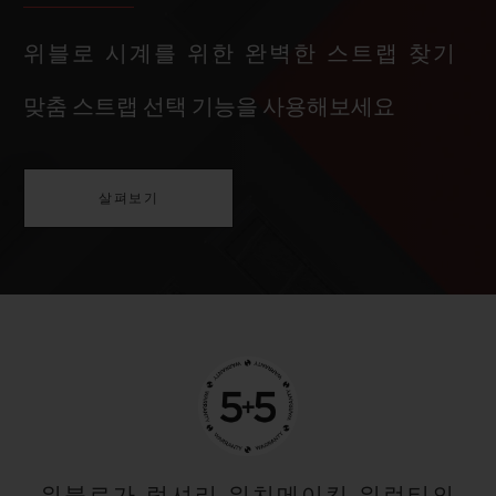
위블로 시계를 위한 완벽한 스트랩 찾기
맞춤 스트랩 선택 기능을 사용해보세요
살펴보기
위블로가 럭셔리 워치메이킹 워런티의