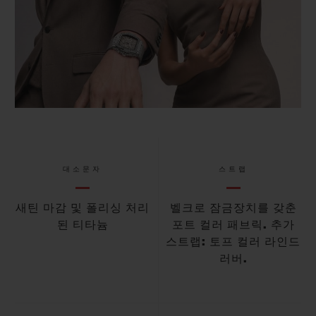
대소문자
스트랩
새틴 마감 및 폴리싱 처리
벨크로 잠금장치를 갖춘
된 티타늄
포트 컬러 패브릭. 추가
스트랩: 토프 컬러 라인드
러버.