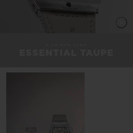
A UNIQUE LOOK
ESSENTIAL TAUPE