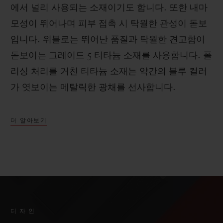
에서 널리 사용되는 소재이기도 합니다. 또한 내마
모성이 뛰어나며 피부 접촉 시 탁월한 관성이 돋보
입니다. 위블로는 뛰어난 품질과 탁월한 견고함이
돋보이는 그레이드 5 티타늄 소재를 사용합니다. 폴
리싱 처리를 거친 티타늄 소재는 약간의 블루 컬러
가 엿보이는 메탈릭한 광채를 선사합니다.
더 알아보기
디자인