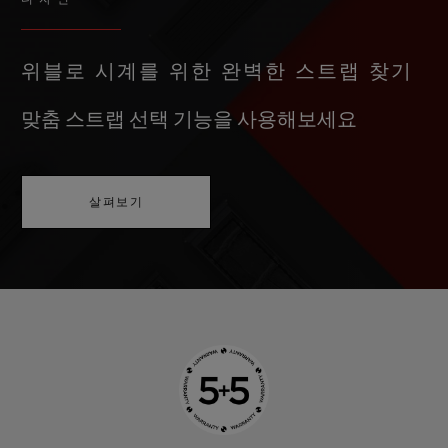
위블로 시계를 위한 완벽한 스트랩 찾기
맞춤 스트랩 선택 기능을 사용해보세요
살펴보기