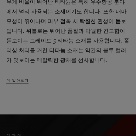
무게 비율이 뛰어난 티타늄은 특히 우주항공 분야
에서 널리 사용되는 소재이기도 합니다. 또한 내마
모성이 뛰어나며 피부 접촉 시 탁월한 관성이 돋보
입니다. 위블로는 뛰어난 품질과 탁월한 견고함이
돋보이는 그레이드 5 티타늄 소재를 사용합니다. 폴
리싱 처리를 거친 티타늄 소재는 약간의 블루 컬러
가 엿보이는 메탈릭한 광채를 선사합니다.
더 알아보기
디자인