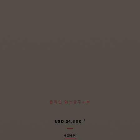
온라인 익스클루시브
•
USD 24,800
42MM