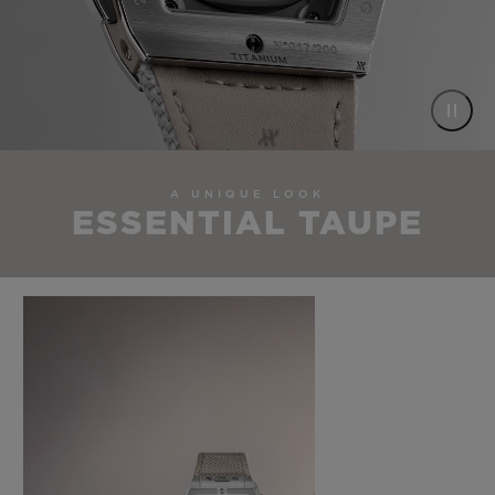
A UNIQUE LOOK
ESSENTIAL TAUPE