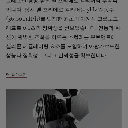
그래프인 명성 높은 엘 프리메로 칼리버의 후속작
입니다. 당시 엘 프리메로 칼리버는 5Hz 진동수
(36,000alt/h)를 탑재한 최초의 기계식 크로노그
래프로 0.1초의 정확성을 선보였습니다. 전통과 혁
신이 완벽한 조화를 이루는 스켈레톤 무브먼트에
실리콘 레귤레이팅 요소를 도입하여 아방가르드한
성능과 정확성, 그리고 신뢰성을 확보합니다.
더 알아보기