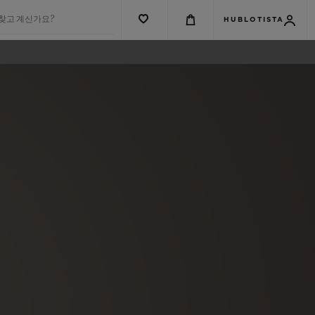
 찾고 계신가요?
HUBLOTISTA