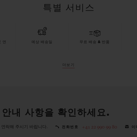
특별 서비스
 연
예상 배송일
무료 배송 & 반품
더보기
 안내 사항을 확인하세요.
 연락해 주시기 바랍니다.
+41 22 990 99 80
전화번호
이