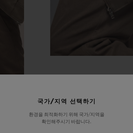
국가/지역 선택하기
환경을 최적화하기 위해 국가/지역을
확인해주시기 바랍니다.