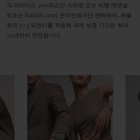
각 리미티드 200피스인 스피릿 오브 빅뱅 에센셜
토프는 hublot.com 온라인에서만 판매하며, 위블
로의 5+5 워런티를 적용해 국제 보증 기간은 최대
10년까지 연장됩니다.