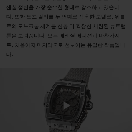
센셜 정신을 가장 순수한 형태로 강조하고 있습니
다. 또한 토프 컬러를 두 번째로 적용한 모델로, 위블
로의 모노크롬 세계를 한층 더 확장한 세련된 뉴트럴
톤을 보여줍니다. 모든 에센셜 에디션과 마찬가지
연락처
로, 처음이자 마지막으로 선보이는 유일한 작품입니
다.
부티크 검색