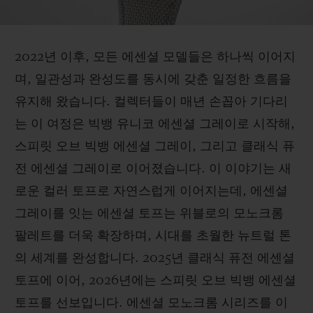
2022년 이후, 모든 에센셜 모델들은 하나씩 이어지
며, 일관성과 완성도를 동시에 갖춘 일정한 흐름을
유지해 왔습니다. 컬렉터들이 매년 손꼽아 기다리
는 이 여정은 빅뱅 유니코 에센셜 그레이로 시작해,
스피릿 오브 빅뱅 에센셜 그레이, 그리고 클래식 퓨
전 에센셜 그레이로 이어졌습니다. 이 이야기는 새
로운 컬러 토프로 자연스럽게 이어지는데, 에센셜
그레이를 잇는 에센셜 토프는 위블로의 모노크롬
팔레트를 더욱 확장하며, 시대를 초월한 뉴트럴 톤
의 세계를 완성합니다. 2025년 클래식 퓨전 에센셜
토프에 이어, 2026년에는 스피릿 오브 빅뱅 에센셜
토프를 선보입니다. 에센셜 모노크롬 시리즈를 이