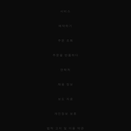
서비스
예약하기
주문 조회
주문을 반품하다
연락처
채용 정보
보도 자료
개인정보 보호
법적 고지 및 이용 약관