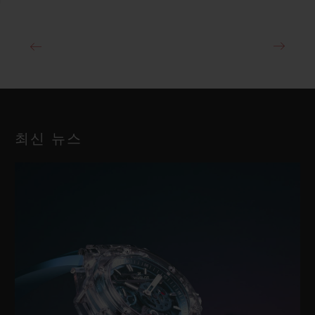
최신 뉴스