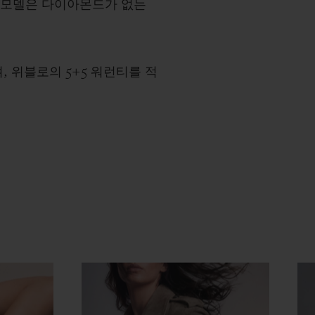
이 모델은 다이아몬드가 없는
, 위블로의 5+5 워런티를 적