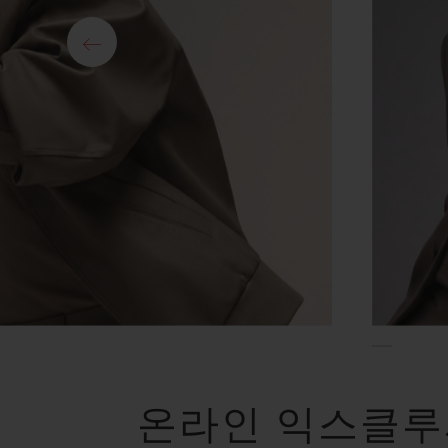
온라인 익스클