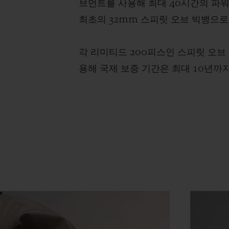
브먼트를 사용해 최대 40시간의 파워
최초의 32mm 스피릿 오브 빅뱅으로
각 리미티드 200피스인 스피릿 오브 
용해 국제 보증 기간은 최대 10년까