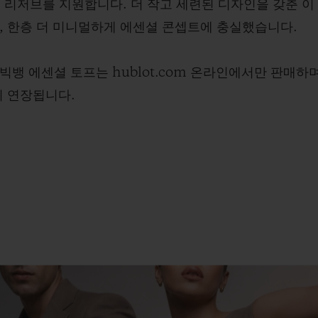
 리저브를 지원합니다. 더 작고 세련된 디자인을 갖춘 
, 한층 더 미니멀하게 에센셜 콘셉트에 충실했습니다.
빅뱅 에센셜 토프는 hublot.com 온라인에서만 판매하며
지 연장됩니다.