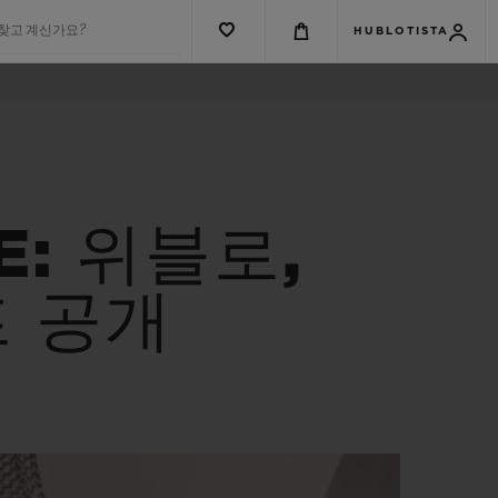
 찾고 계신가요?
HUBLOTISTA
E: 위블로,
프 공개