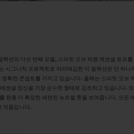
셜 컬렉션의 다섯 번째 모델, 스피릿 오브 빅뱅 에센셜 토프
는 시그니처 프로젝트로 자리매김한 이 컬렉션은 단 하나의 
 명확한 콘셉트를 가지고 있습니다. 올해는 스피릿 오브 
 에센셜 정신을 가장 순수한 형태로 강조하고 있습니다. 또
를 한층 더 확장한 세련된 뉴트럴 톤을 보여줍니다. 모든
 작품입니다.