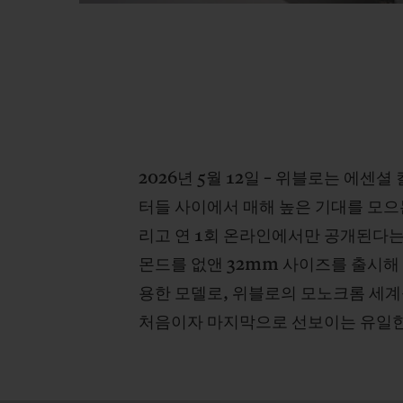
2026년 5월 12일 – 위블로는 에센
터들 사이에서 매해 높은 기대를 모으
리고 연 1회 온라인에서만 공개된다는
몬드를 없앤 32mm 사이즈를 출시해
용한 모델로, 위블로의 모노크롬 세계
처음이자 마지막으로 선보이는 유일한