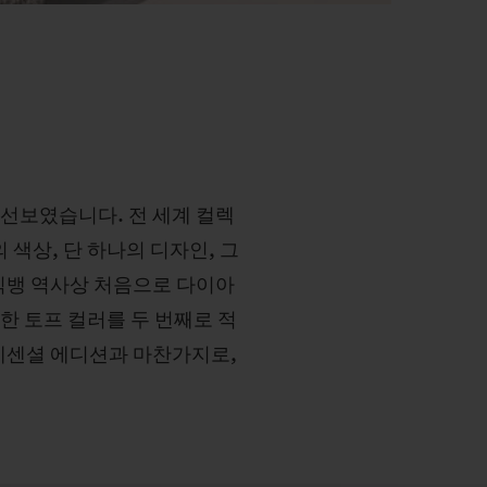
를 선보였습니다. 전 세계 컬렉
색상, 단 하나의 디자인, 그
빅뱅 역사상 처음으로 다이아
한 토프 컬러를 두 번째로 적
 에센셜 에디션과 마찬가지로,