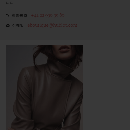
니다.
+41 22 990 99 80
전화번호
eboutique@hublot.com
이메일