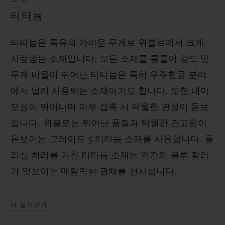
티타늄
티타늄은 특유의 가벼운 무게로 위블로에서 크게
사랑받는 소재입니다. 모든 소재를 통틀어 강도 및
무게 비율이 뛰어난 티타늄은 특히 우주항공 분야
에서 널리 사용되는 소재이기도 합니다. 또한 내마
모성이 뛰어나며 피부 접촉 시 탁월한 관성이 돋보
입니다. 위블로는 뛰어난 품질과 탁월한 견고함이
돋보이는 그레이드 5 티타늄 소재를 사용합니다. 폴
리싱 처리를 거친 티타늄 소재는 약간의 블루 컬러
가 엿보이는 메탈릭한 광채를 선사합니다.
더 알아보기