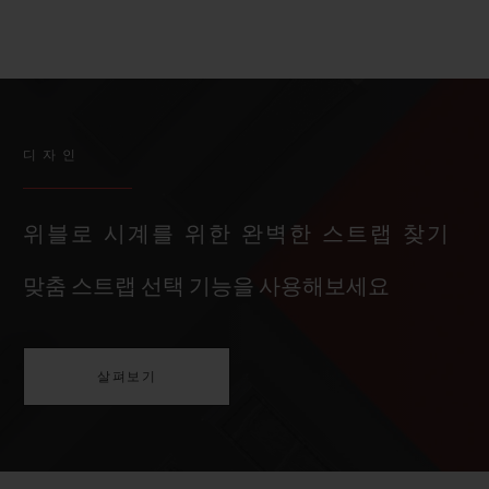
디자인
위블로 시계를 위한 완벽한 스트랩 찾기
맞춤 스트랩 선택 기능을 사용해보세요
살펴보기