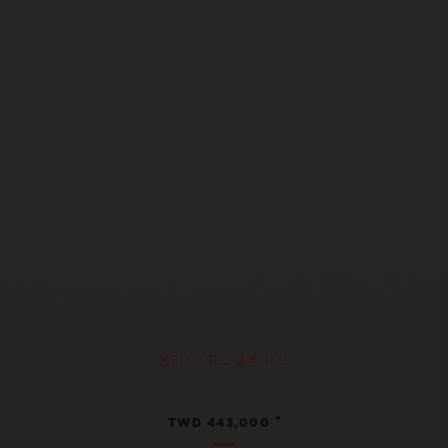
온라인 익스클루시브
•
TWD 443,000