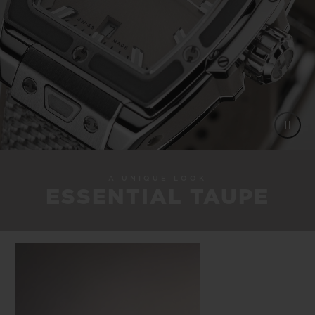
A UNIQUE LOOK
ESSENTIAL TAUPE