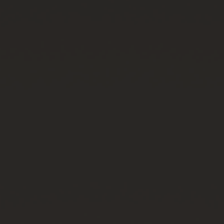
연락처
부티크 검색