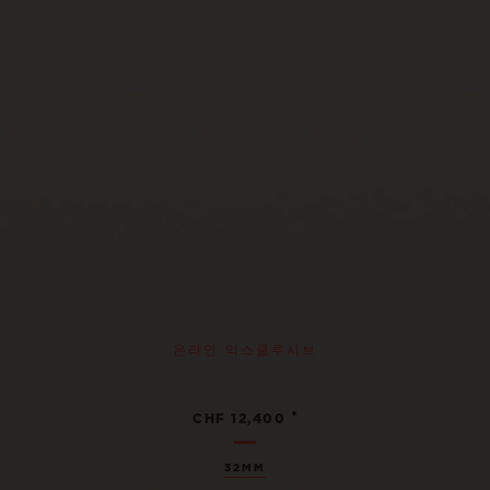
온라인 익스클루시브
•
CHF 12,400
32MM