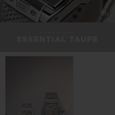
A UNIQUE LOOK
ESSENTIAL TAUPE