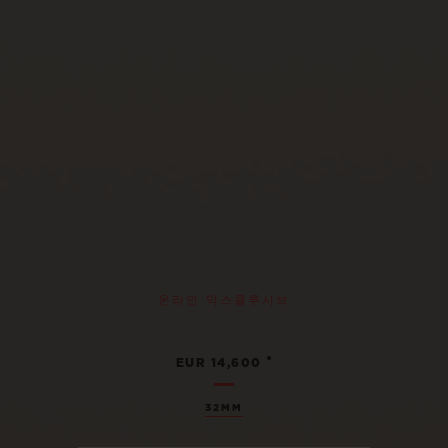
온라인 익스클루시브
•
EUR 14,600
32MM