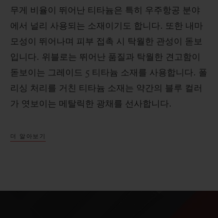
무게 비율이 뛰어난 티타늄은 특히 우주항공 분야
에서 널리 사용되는 소재이기도 합니다. 또한 내마
모성이 뛰어나며 피부 접촉 시 탁월한 관성이 돋보
입니다. 위블로는 뛰어난 품질과 탁월한 견고함이
돋보이는 그레이드 5 티타늄 소재를 사용합니다. 폴
리싱 처리를 거친 티타늄 소재는 약간의 블루 컬러
가 엿보이는 메탈릭한 광채를 선사합니다.
더 알아보기