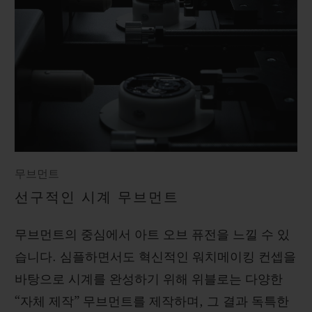
무브먼트
선구적인 시계 무브먼트
무브먼트의 중심에서 아트 오브 퓨전을 느낄 수 있
습니다. 심플하면서도 혁신적인 워치메이킹 컨셉을
바탕으로 시계를 완성하기 위해 위블로는 다양한
“자체 제작” 무브먼트를 제작하며, 그 결과 독특한