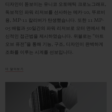
디자인이 돋보이는 유니코 오토매틱 크로노그래프,
독보적인 파워 리저브를 선사하는 메카-10, 뚜르비
용, MP-11 칼리버가 탄생했습니다. 또한 11 MP-
05 배럴과 50일간의 파워 리저브로 모터 면에서 혁
신적인 접근법을 제시하였습니다. 위블로는 “아트
오브 퓨전”을 통해 기능, 구조, 디자인이 완벽하게
조화를 이루는 시계를 선보입니다.
더 알아보기