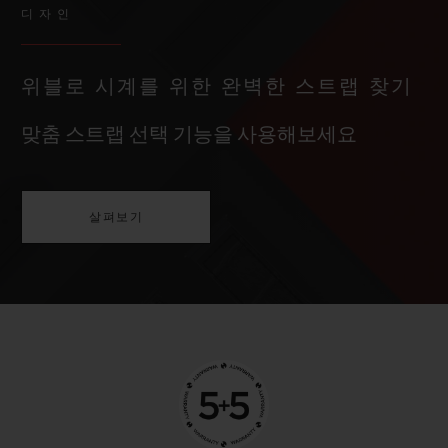
디자인
위블로 시계를 위한 완벽한 스트랩 찾기
맞춤 스트랩 선택 기능을 사용해보세요
살펴보기