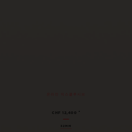
온라인 익스클루시브
•
CHF 12,400
32MM