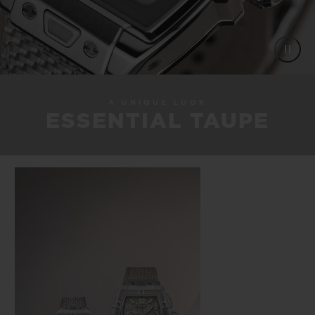
A UNIQUE LOOK
ESSENTIAL TAUPE