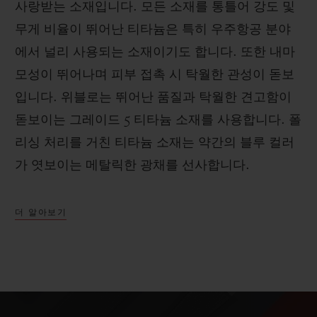
사랑받는 소재입니다. 모든 소재를 통틀어 강도 및
무게 비율이 뛰어난 티타늄은 특히 우주항공 분야
에서 널리 사용되는 소재이기도 합니다. 또한 내마
모성이 뛰어나며 피부 접촉 시 탁월한 관성이 돋보
입니다. 위블로는 뛰어난 품질과 탁월한 견고함이
돋보이는 그레이드 5 티타늄 소재를 사용합니다. 폴
리싱 처리를 거친 티타늄 소재는 약간의 블루 컬러
가 엿보이는 메탈릭한 광채를 선사합니다.
더 알아보기