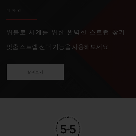
디자인
위블로 시계를 위한 완벽한 스트랩 찾기
맞춤 스트랩 선택 기능을 사용해보세요
살펴보기