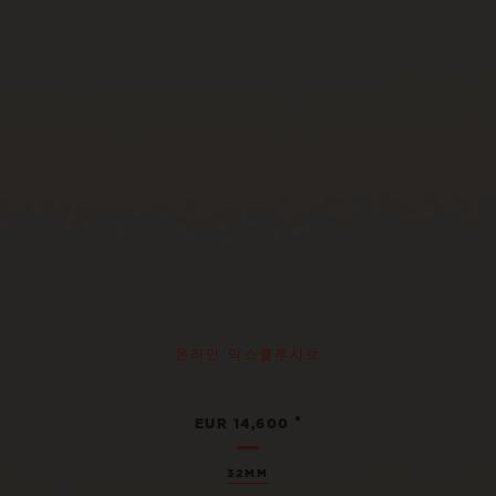
온라인 익스클루시브
•
EUR 14,600
32MM