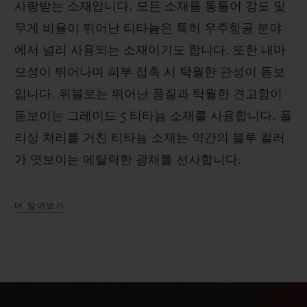
사랑받는 소재입니다. 모든 소재를 통틀어 강도 및
무게 비율이 뛰어난 티타늄은 특히 우주항공 분야
에서 널리 사용되는 소재이기도 합니다. 또한 내마
모성이 뛰어나며 피부 접촉 시 탁월한 관성이 돋보
입니다. 위블로는 뛰어난 품질과 탁월한 견고함이
돋보이는 그레이드 5 티타늄 소재를 사용합니다. 폴
리싱 처리를 거친 티타늄 소재는 약간의 블루 컬러
가 엿보이는 메탈릭한 광채를 선사합니다.
더 알아보기