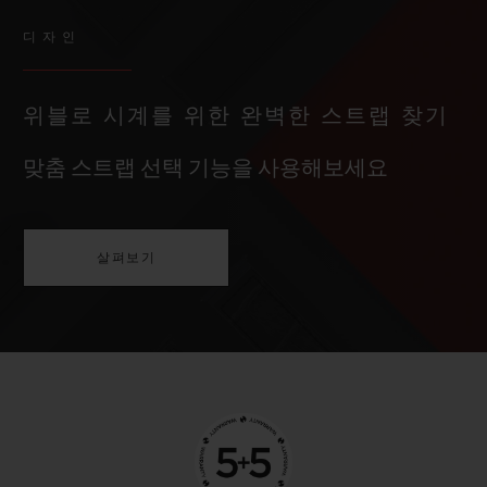
디자인
위블로 시계를 위한 완벽한 스트랩 찾기
맞춤 스트랩 선택 기능을 사용해보세요
살펴보기