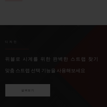
디자인
위블로 시계를 위한 완벽한 스트랩 찾기
맞춤 스트랩 선택 기능을 사용해보세요
살펴보기