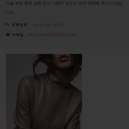
기술 부문 등에 관한 문의 사항이 있으신 경우 연락해 주시기 바랍
니다.
+41 22 990 99 80
전화번호
eboutique@hublot.com
이메일