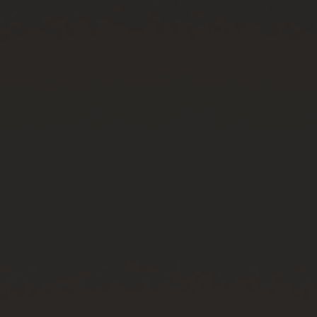
연락처
부티크 검색