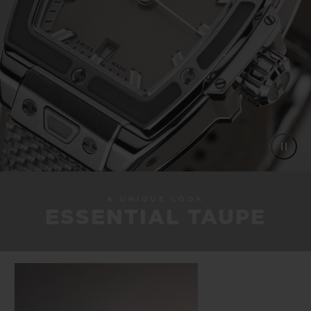
A UNIQUE LOOK
ESSENTIAL TAUPE