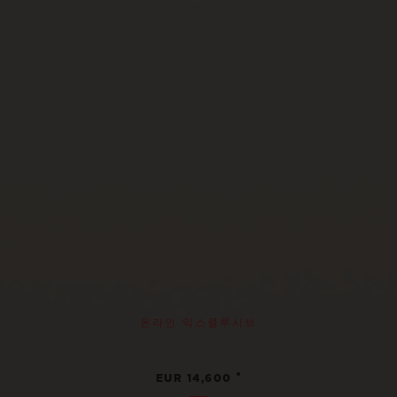
온라인 익스클루시브
•
EUR 14,600