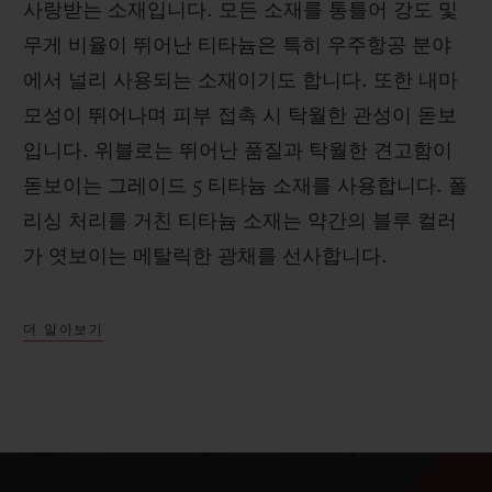
사랑받는 소재입니다. 모든 소재를 통틀어 강도 및
무게 비율이 뛰어난 티타늄은 특히 우주항공 분야
에서 널리 사용되는 소재이기도 합니다. 또한 내마
모성이 뛰어나며 피부 접촉 시 탁월한 관성이 돋보
입니다. 위블로는 뛰어난 품질과 탁월한 견고함이
돋보이는 그레이드 5 티타늄 소재를 사용합니다. 폴
리싱 처리를 거친 티타늄 소재는 약간의 블루 컬러
가 엿보이는 메탈릭한 광채를 선사합니다.
더 알아보기