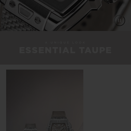
A UNIQUE LOOK
ESSENTIAL TAUPE