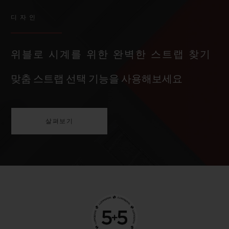
디자인
위블로 시계를 위한 완벽한 스트랩 찾기
맞춤 스트랩 선택 기능을 사용해보세요
살펴보기