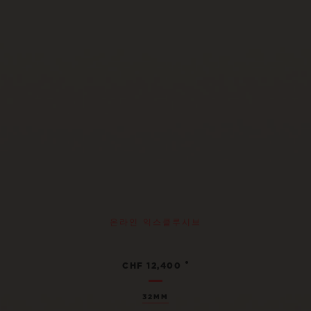
온라인 익스클루시브
•
CHF 12,400
32MM