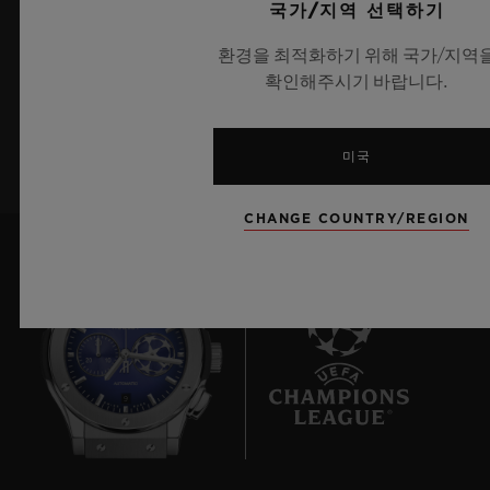
국가/지역 선택하기
최신 위블로 뉴스를 업데이트 받겠습니다.
환경을 최적화하기 위해 국가/지역
확인해주시기 바랍니다.
가입하기
미국
CHANGE COUNTRY/REGION
9