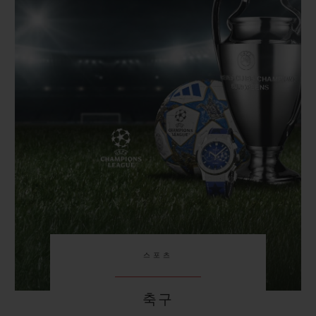
스포츠
축구