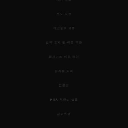
보도 자료
개인정보 보호
법적 고지 및 이용 약관
웹사이트 이용 약관
윤리적 약속
접근성
MSA 투명성 법률
사이트맵