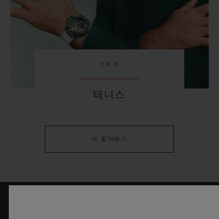
스포츠
테니스
더 알아보기
최신 정보를 수신하겠습니다.