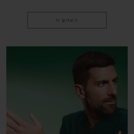
더 알아보기