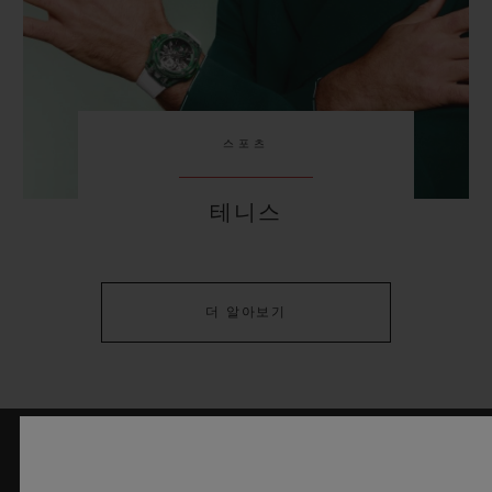
스포츠
테니스
더 알아보기
최신 정보를 수신하겠습니다.