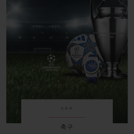
스포츠
축구