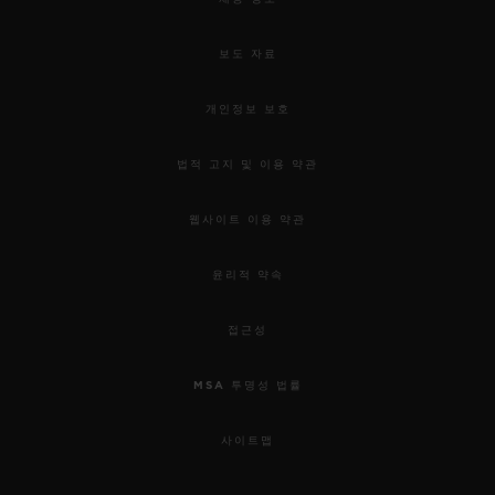
보도 자료
개인정보 보호
법적 고지 및 이용 약관
웹사이트 이용 약관
윤리적 약속
접근성
MSA 투명성 법률
사이트맵