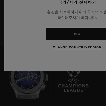
국가/지역 선택하기
최신 위블로 뉴스를 업데이트 받겠습니다.
환경을 최적화하기 위해 국가/지역
확인해주시기 바랍니다.
가입하기
미국
CHANGE COUNTRY/REGION
10