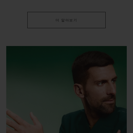
더 알아보기