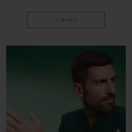
더 알아보기