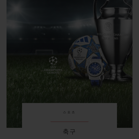
스포츠
축구