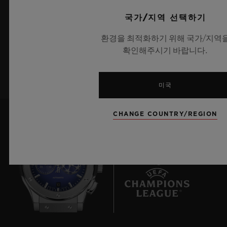
최신 위블로 뉴스를 업데이트 받겠습니다.
국가/지역 선택하기
환경을 최적화하기 위해 국가/지역
확인해주시기 바랍니다.
가입하기
미국
CHANGE COUNTRY/REGION
10