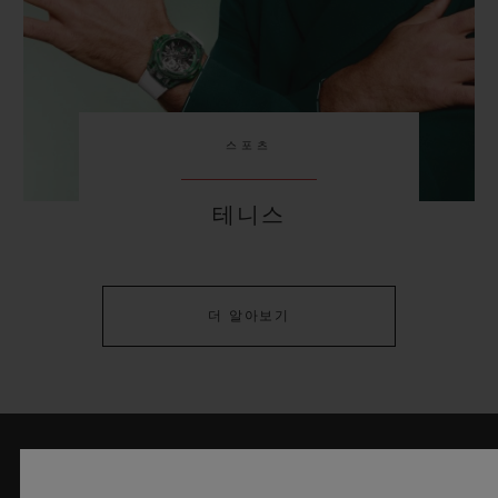
스포츠
테니스
더 알아보기
최신 정보를 수신하겠습니다.