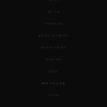
보도 자료
개인정보 보호
법적 고지 및 이용 약관
웹사이트 이용 약관
윤리적 약속
접근성
MSA 투명성 법률
사이트맵