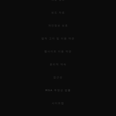
보도 자료
개인정보 보호
법적 고지 및 이용 약관
웹사이트 이용 약관
윤리적 약속
접근성
MSA 투명성 법률
사이트맵