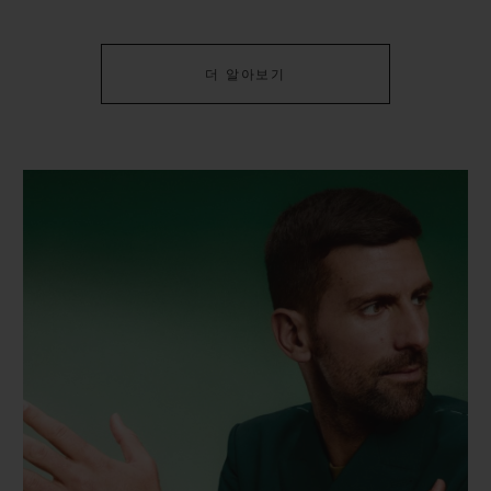
더 알아보기