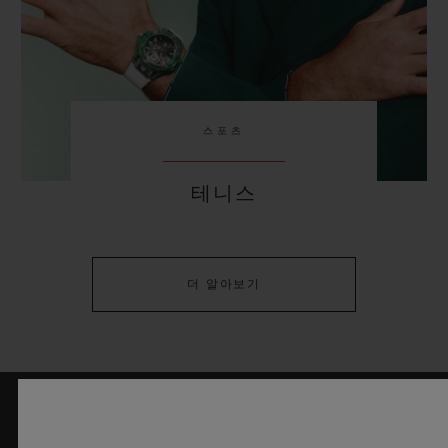
스포츠
테니스
더 알아보기
최신 정보를 수신하겠습니다.