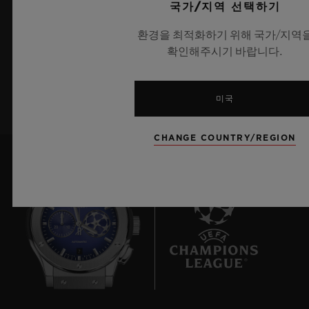
국가/지역 선택하기
최신 위블로 뉴스를 업데이트 받겠습니다.
환경을 최적화하기 위해 국가/지역
확인해주시기 바랍니다.
가입하기
미국
CHANGE COUNTRY/REGION
7