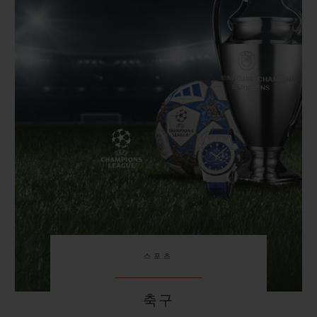
스포츠
축구