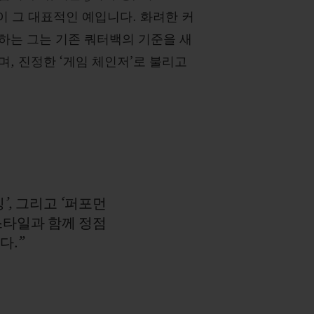
이 그 대표적인 예입니다. 화려한 커
하는 그는 기존 쿼터백의 기준을 새
, 진정한 ‘게임 체인저’로 불리고
’,
그리고
‘퍼포먼
스타일과
함께
정점
다.”