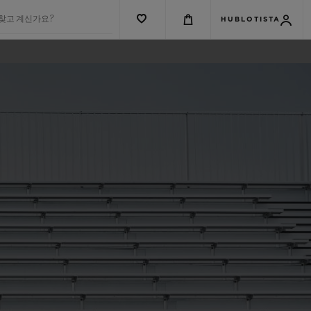
 찾고 계신가요?
HUBLOTISTA