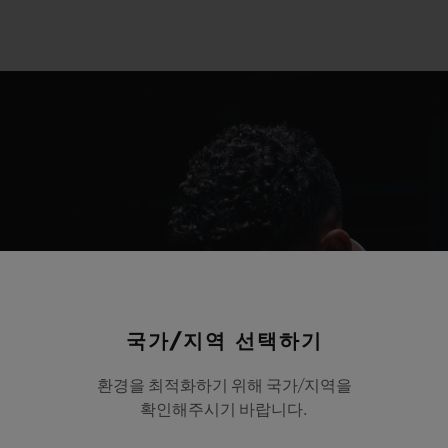
국가/지역 선택하기
환경을 최적화하기 위해 국가/지역을
확인해주시기 바랍니다.