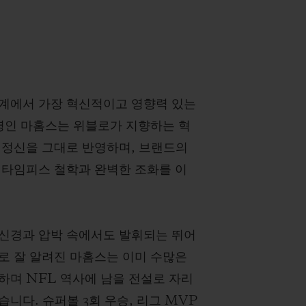
계에서 가장 혁신적이고 영향력 있는
 명인 마홈스는 위블로가 지향하는 혁
 정신을 그대로 반영하며, 브랜드의
 타임피스 철학과 완벽한 조화를 이
신경과 압박 속에서도 발휘되는 뛰어
로 잘 알려진 마홈스는 이미 수많은
하며 NFL 역사에 남을 전설로 자리
니다. 슈퍼볼 3회 우승, 리그 MVP