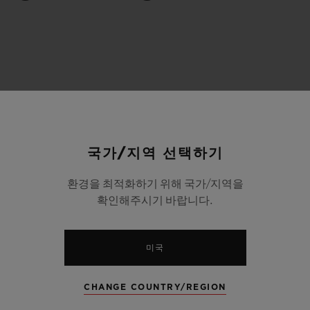
빅뱅
스피릿 오브 빅뱅
피치 세라믹
에센셜 토프
리로디
온라인 익스클루시브
 연장
예상 배송일
무료 배송 & 반품
안전한 결제
기
국가/지역 선택하기
환경을 최적화하기 위해 국가/지역을
확인해주시기 바랍니다.
부티크 검색
미국
CHANGE COUNTRY/REGION