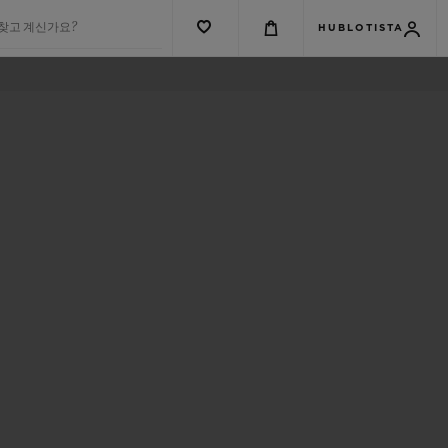
 찾고 계신가요?
HUBLOTISTA