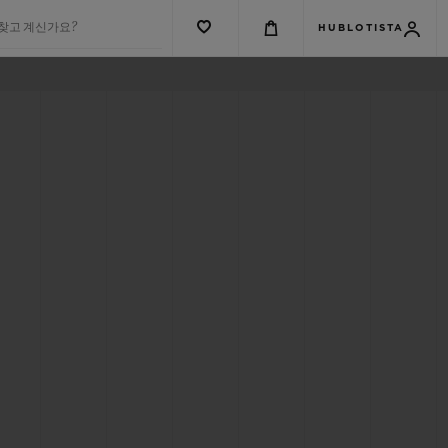
 찾고 계신가요?
HUBLOTISTA