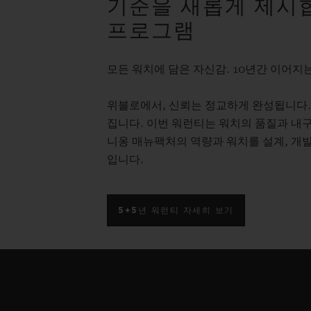
기준을 새롭게 제시합
프로그램
모든 워치에 담은 자신감. 10년간 이어지는
위블로에서, 신뢰는 정교하게 완성됩니다.
집니다. 이번 워런티는 워치의 품질과 내구
니옹 매뉴팩처의 역량과 워치를 설계, 개발
입니다.
5+5년 워런티 자세히 보기