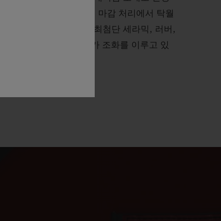
드 합금은 폴리싱 및 새틴 마감 처리에서 탁월
다. 위블로 시계에서는 최첨단 세라믹, 러버,
의 예상을 뛰어넘는 소재가 조화를 이루고 있