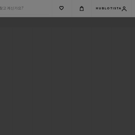
 찾고 계신가요?
HUBLOTISTA