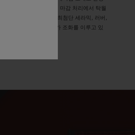
드 합금은 폴리싱 및 새틴 마감 처리에서 탁월
다. 위블로 시계에서는 최첨단 세라믹, 러버,
의 예상을 뛰어넘는 소재가 조화를 이루고 있