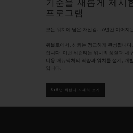
기준을 새롭게 제시합
프로그램
모든 워치에 담은 자신감. 10년간 이어지는
위블로에서, 신뢰는 정교하게 완성됩니다.
집니다. 이번 워런티는 워치의 품질과 내구
니옹 매뉴팩처의 역량과 워치를 설계, 개발
입니다.
5+5년 워런티 자세히 보기