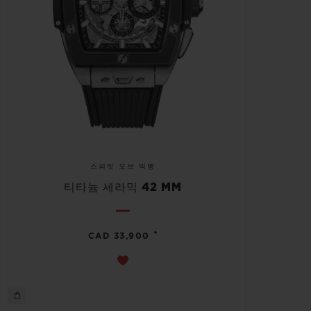
스피릿 오브 빅뱅
티타늄 세라믹 42 MM
•
CAD 33,900