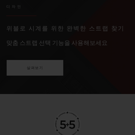
디자인
위블로 시계를 위한 완벽한 스트랩 찾기
맞춤 스트랩 선택 기능을 사용해보세요
살펴보기