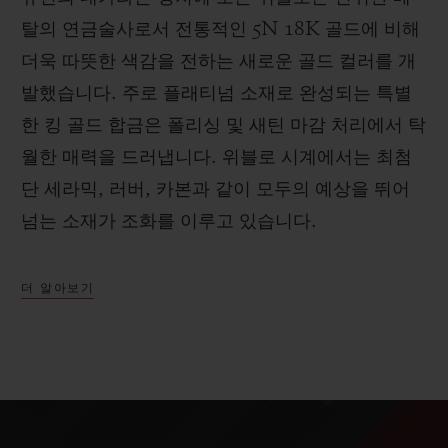
탈의 연금술사로서 전통적인 5N 18K 골드에 비해
더욱 따뜻한 색감을 전하는 새로운 골드 컬러를 개
발했습니다. 주로 플래티넘 소재로 완성되는 특별
한 킹 골드 합금은 폴리싱 및 새틴 마감 처리에서 탁
월한 매력을 드러냅니다. 위블로 시계에서는 최첨
단 세라믹, 러버, 카본과 같이 모두의 예상을 뛰어
넘는 소재가 조화를 이루고 있습니다.
더 알아보기