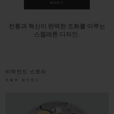
예약하기
전통과 혁신이 완벽한 조화를 이루는
스켈레톤 디자인.
비하인드 스토리
위블로 장인정신