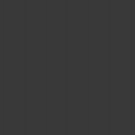
연락처
부티크 검색