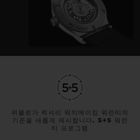
위블로가 럭셔리 워치메이킹 워런티의
기준을 새롭게 제시합니다. 5+5 워런
티 프로그램