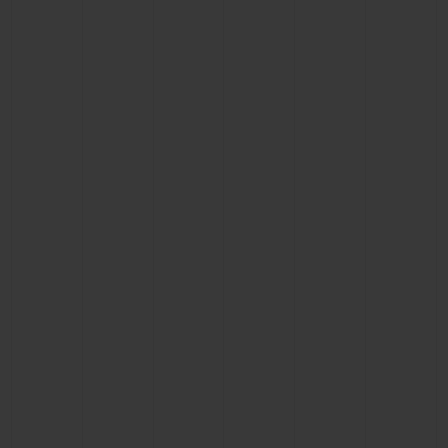
연락처
부티크 검색