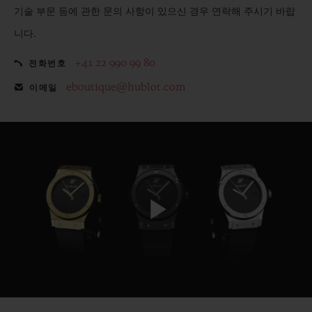
기술 부문 등에 관한 문의 사항이 있으신 경우 연락해 주시기 바랍
니다.
+41 22 990 99 80
전화번호
eboutique@hublot.com
이메일
Play