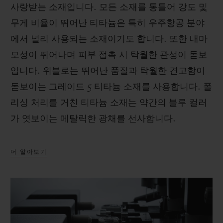
사랑받는 소재입니다. 모든 소재를 통틀어 강도 및
무게 비율이 뛰어난 티타늄은 특히 우주항공 분야
에서 널리 사용되는 소재이기도 합니다. 또한 내마
모성이 뛰어나며 피부 접촉 시 탁월한 관성이 돋보
입니다. 위블로는 뛰어난 품질과 탁월한 견고함이
돋보이는 그레이드 5 티타늄 소재를 사용합니다. 폴
리싱 처리를 거친 티타늄 소재는 약간의 블루 컬러
가 엿보이는 메탈릭한 광채를 선사합니다.
더 알아보기