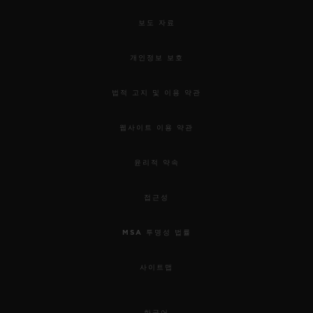
보도 자료
개인정보 보호
법적 고지 및 이용 약관
웹사이트 이용 약관
윤리적 약속
접근성
MSA 투명성 법률
사이트맵
한국어