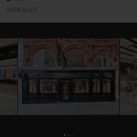
이메일 보내기