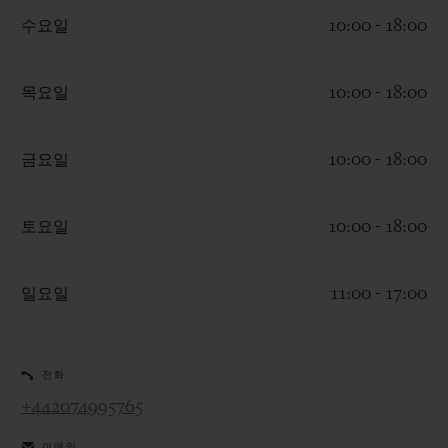
수요일
10:00 - 18:00
목요일
10:00 - 18:00
연락처
금요일
10:00 - 18:00
토요일
10:00 - 18:00
일요일
11:00 - 17:00
부티크 검색
전화
+442074995765
이메일