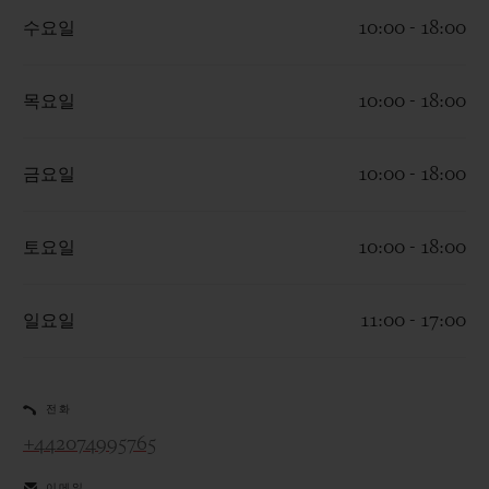
수요일
10:00 - 18:00
목요일
10:00 - 18:00
연락처
금요일
10:00 - 18:00
토요일
10:00 - 18:00
일요일
11:00 - 17:00
부티크 검색
전화
+442074995765
이메일