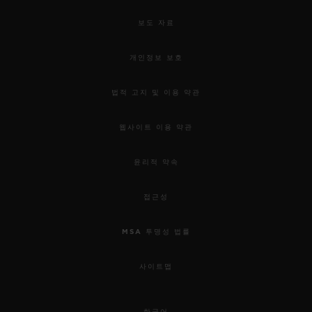
보도 자료
개인정보 보호
법적 고지 및 이용 약관
웹사이트 이용 약관
윤리적 약속
접근성
MSA 투명성 법률
사이트맵
한국어