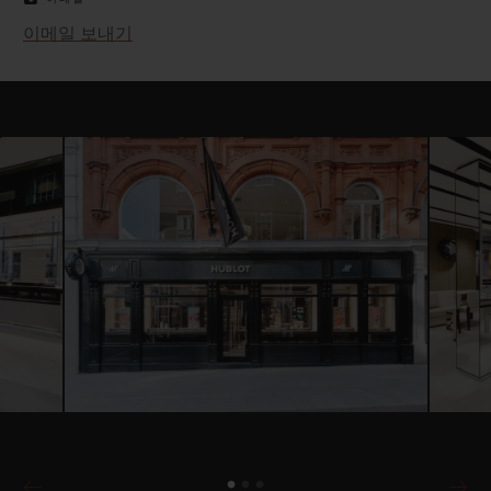
이메일 보내기