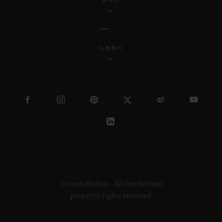
노르웨이
© 2026 Hublot - All intellectual
property rights reserved