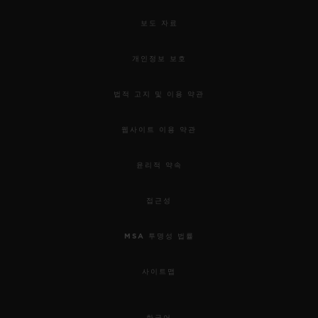
보도 자료
개인정보 보호
법적 고지 및 이용 약관
웹사이트 이용 약관
윤리적 약속
접근성
MSA 투명성 법률
사이트맵
한국어