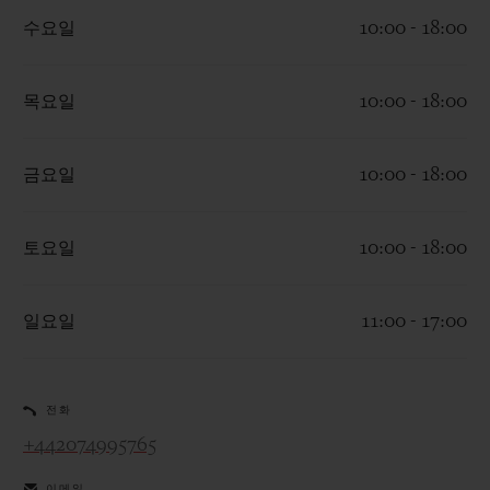
수요일
10:00 - 18:00
목요일
10:00 - 18:00
연락처
금요일
10:00 - 18:00
토요일
10:00 - 18:00
일요일
11:00 - 17:00
부티크 검색
전화
+442074995765
이메일