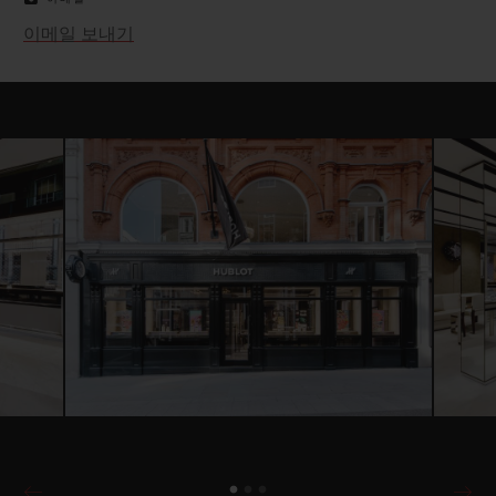
이메일 보내기