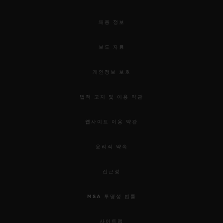
채용 정보
보도 자료
개인정보 보호
법적 고지 및 이용 약관
웹사이트 이용 약관
윤리적 약속
접근성
MSA 투명성 법률
사이트맵