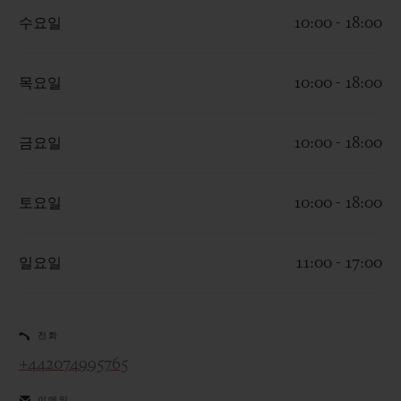
수요일
10:00 - 18:00
목요일
10:00 - 18:00
연락처
금요일
10:00 - 18:00
토요일
10:00 - 18:00
일요일
11:00 - 17:00
부티크 검색
전화
+442074995765
이메일