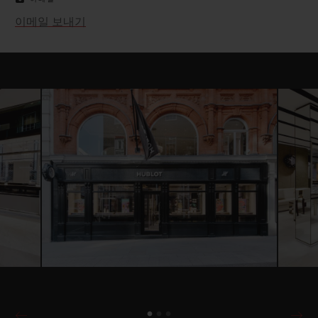
이메일 보내기