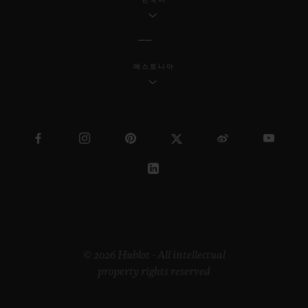
에스토니아
© 2026 Hublot - All intellectual
property rights reserved