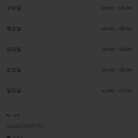
수요일
10:00 - 18:00
목요일
10:00 - 18:00
연락처
금요일
10:00 - 18:00
토요일
10:00 - 18:00
일요일
11:00 - 17:00
부티크 검색
전화
+442074995765
이메일