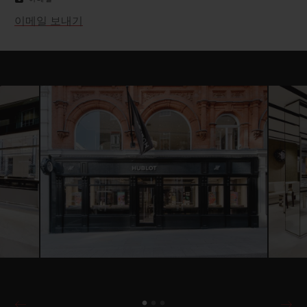
이메일 보내기