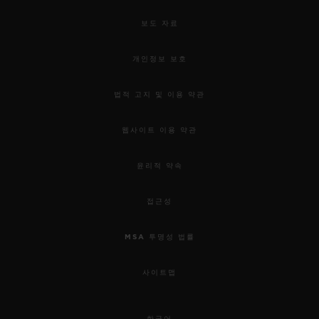
보도 자료
개인정보 보호
법적 고지 및 이용 약관
웹사이트 이용 약관
윤리적 약속
접근성
MSA 투명성 법률
사이트맵
한국어