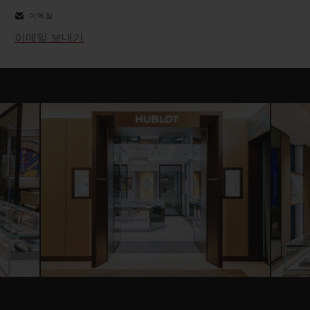
이메일
이메일 보내기