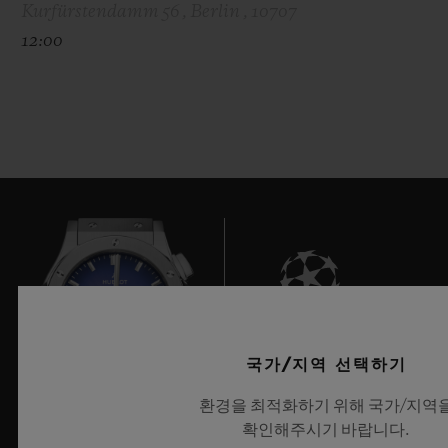
Kurfürstendamm 56 , Berlin , 10707
12:00
10
국가/지역 선택하기
환경을 최적화하기 위해 국가/지역
확인해주시기 바랍니다.
UEFA 챔피언스 리그 공식 타임키퍼