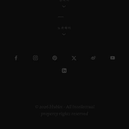
노르웨이
© 2026 Hublot - All intellectual
property rights reserved