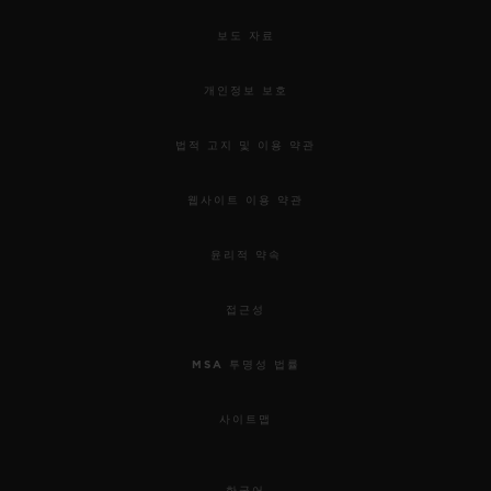
보도 자료
개인정보 보호
법적 고지 및 이용 약관
웹사이트 이용 약관
윤리적 약속
접근성
MSA 투명성 법률
사이트맵
한국어