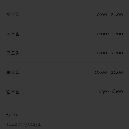
수요일
10:00 - 21:00
목요일
10:00 - 21:00
연락처
금요일
10:00 - 21:00
토요일
10:00 - 21:00
일요일
11:30 - 18:00
부티크 검색
전화
+442077301234