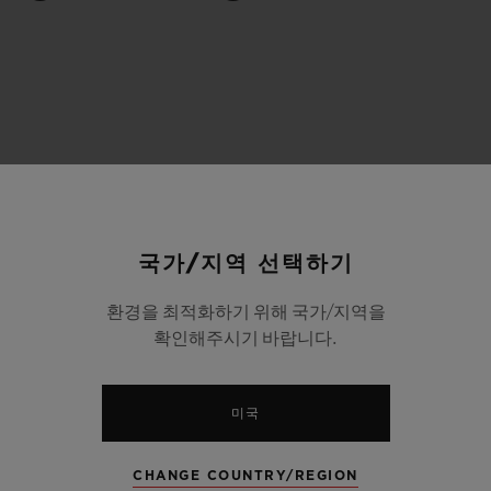
빅뱅
스피릿 오브 빅뱅
피치 세라믹
에센셜 토프
리로디
온라인 익스클루시브
 연장
예상 배송일
무료 배송 & 반품
안전한 결제
기
국가/지역 선택하기
환경을 최적화하기 위해 국가/지역을
부티크 검색
확인해주시기 바랍니다.
미국
CHANGE COUNTRY/REGION