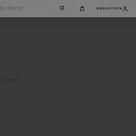
 찾고 계신가요?
HUBLOTISTA
s, 19004